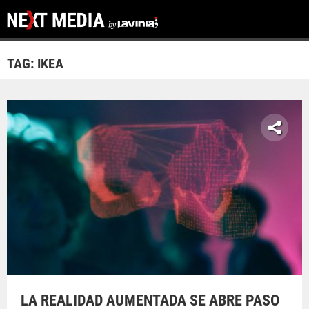
TAG: IKEA
LA REALIDAD AUMENTADA SE ABRE PASO