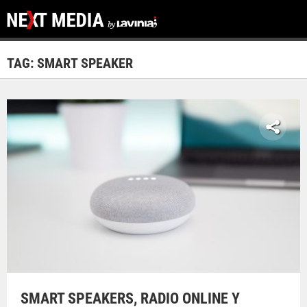
TAG: SMART SPEAKER
SMART SPEAKERS, RADIO ONLINE Y