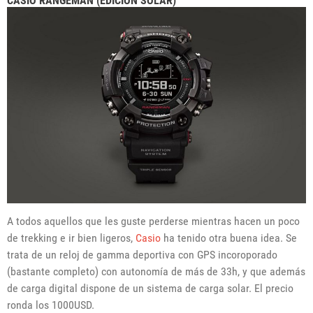
CASIO RANGEMAN (EDICIÓN SOLAR)
A todos aquellos que les guste perderse mientras hacen un poco
de trekking e ir bien ligeros,
Casio
ha tenido otra buena idea. Se
trata de un reloj de gamma deportiva con GPS incoroporado
(bastante completo) con autonomía de más de 33h, y que además
de carga digital dispone de un sistema de carga solar. El precio
ronda los 1000USD.