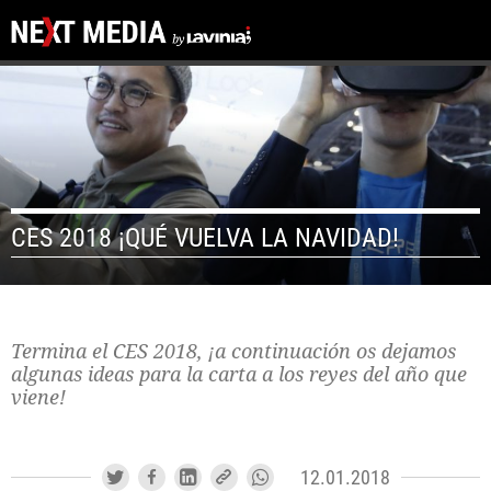
CES 2018 ¡QUÉ VUELVA LA NAVIDAD!
Termina el CES 2018, ¡a continuación os dejamos
algunas ideas para la carta a los reyes del año que
viene!
12.01.2018