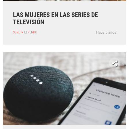
LAS MUJERES EN LAS SERIES DE
TELEVISIÓN
Hace 6 años
SEGUIR LEYENDO