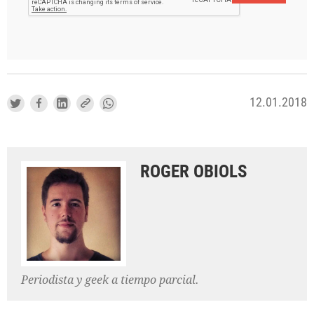
12.01.2018
ROGER OBIOLS
Periodista y geek a tiempo parcial.