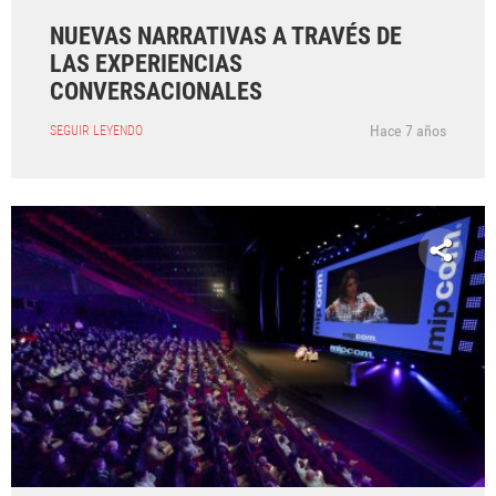
NUEVAS NARRATIVAS A TRAVÉS DE
LAS EXPERIENCIAS
CONVERSACIONALES
Hace 7 años
SEGUIR LEYENDO