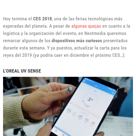
Hoy termina el
CES 2018
, una de las ferias tecnológicas más
esperadas del planeta. A pesar de
algunas quejas
en cuanto a la
logística y la organización del evento, en Nextmedia queremos
remarcar algunos de los
dispositivos más curiosos
presentados
durante esta semana. Y ya puestos, actualizar la carta para los
reyes del 2019 (ya podría caer en diciembre el próximo CES…):
L’OREAL UV SENSE