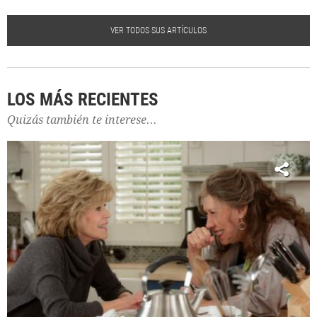
VER TODOS SUS ARTÍCULOS
LOS MÁS RECIENTES
Quizás también te interese...