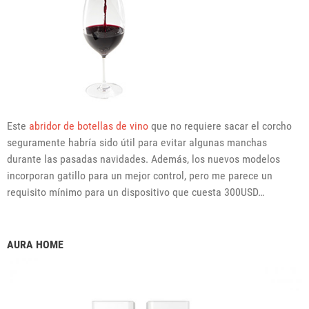
Este
abridor de botellas de vino
que no requiere sacar el corcho
seguramente habría sido útil para evitar algunas manchas
durante las pasadas navidades. Además, los nuevos modelos
incorporan gatillo para un mejor control, pero me parece un
requisito mínimo para un dispositivo que cuesta 300USD…
AURA HOME