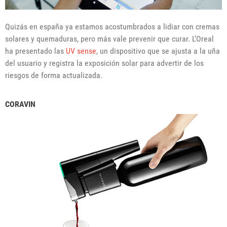
Quizás en españa ya estamos acostumbrados a lidiar con cremas
solares y quemaduras, pero más vale prevenir que curar. L’Oreal
ha presentado las
UV sense
, un dispositivo que se ajusta a la uña
del usuario y registra la exposición solar para advertir de los
riesgos de forma actualizada.
CORAVIN