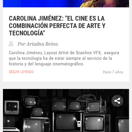
CAROLINA JIMÉNEZ: "EL CINE ES LA
COMBINACIÓN PERFECTA DE ARTE Y
TECNOLOGÍA"
Por
Ariadna Reina
Carolina Jiménez, Layout Artist de Scanline VFX, asegura
que la tecnología ha de estar siempre al servicio de la
historia y del lenguaje cinematográfico.
Hace 7 años
SEGUIR LEYENDO