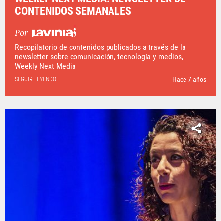
CONTENIDOS SEMANALES
Por
Recopilatorio de contenidos publicados a través de la
newsletter sobre comunicación, tecnología y medios,
Weekly Next Media
Hace 7 años
SEGUIR LEYENDO