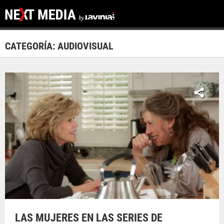
CATEGORÍA: AUDIOVISUAL
LAS MUJERES EN LAS SERIES DE