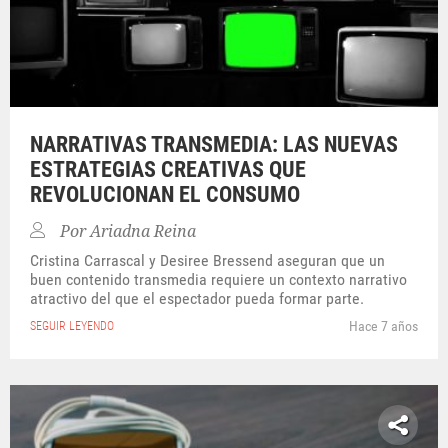
NARRATIVAS TRANSMEDIA: LAS NUEVAS
ESTRATEGIAS CREATIVAS QUE
REVOLUCIONAN EL CONSUMO
Por
Ariadna Reina
Cristina Carrascal y Desiree Bressend aseguran que un
buen contenido transmedia requiere un contexto narrativo
atractivo del que el espectador pueda formar parte.
Hace 7 años
SEGUIR LEYENDO