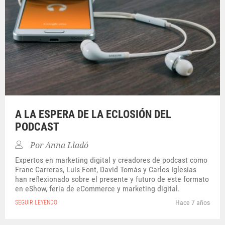
A LA ESPERA DE LA ECLOSIÓN DEL
PODCAST
Por
Anna Lladó
Expertos en marketing digital y creadores de podcast como
Franc Carreras, Luis Font, David Tomás y Carlos Iglesias
han reflexionado sobre el presente y futuro de este formato
en eShow, feria de eCommerce y marketing digital.
Hace 7 años
SEGUIR LEYENDO