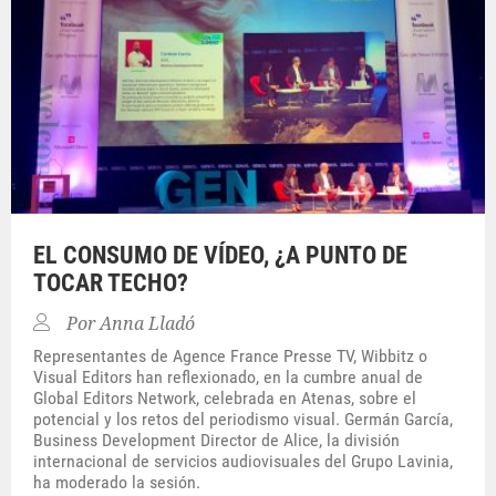
EL CONSUMO DE VÍDEO, ¿A PUNTO DE
TOCAR TECHO?
Por
Anna Lladó
Representantes de Agence France Presse TV, Wibbitz o
Visual Editors han reflexionado, en la cumbre anual de
Global Editors Network, celebrada en Atenas, sobre el
potencial y los retos del periodismo visual. Germán García,
Business Development Director de Alice, la división
internacional de servicios audiovisuales del Grupo Lavinia,
ha moderado la sesión.