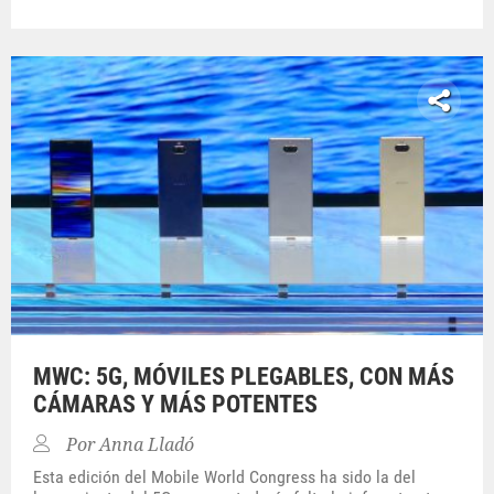
MWC: 5G, MÓVILES PLEGABLES, CON MÁS
CÁMARAS Y MÁS POTENTES
Por
Anna Lladó
Esta edición del Mobile World Congress ha sido la del