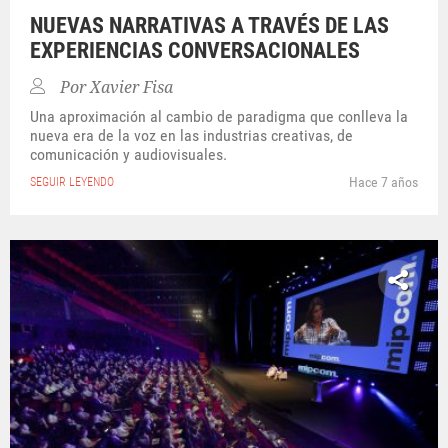
NUEVAS NARRATIVAS A TRAVÉS DE LAS
EXPERIENCIAS CONVERSACIONALES
Por
Xavier Fisa
Una aproximación al cambio de paradigma que conlleva la
nueva era de la voz en las industrias creativas, de
comunicación y audiovisuales.
Hace 7 años
SEGUIR LEYENDO