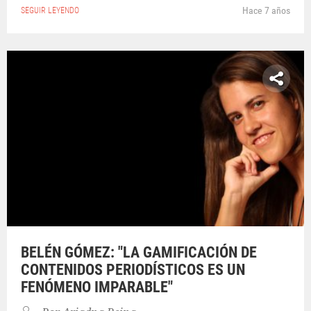
Hace 7 años
SEGUIR LEYENDO
BELÉN GÓMEZ: "LA GAMIFICACIÓN DE
CONTENIDOS PERIODÍSTICOS ES UN
FENÓMENO IMPARABLE"