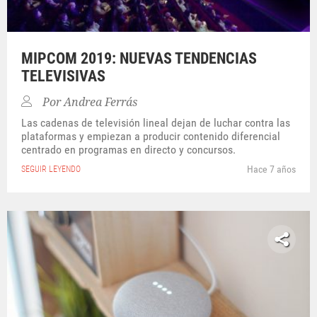
MIPCOM 2019: NUEVAS TENDENCIAS
TELEVISIVAS
Por
Andrea Ferrás
Las cadenas de televisión lineal dejan de luchar contra las
plataformas y empiezan a producir contenido diferencial
centrado en programas en directo y concursos.
Hace 7 años
SEGUIR LEYENDO