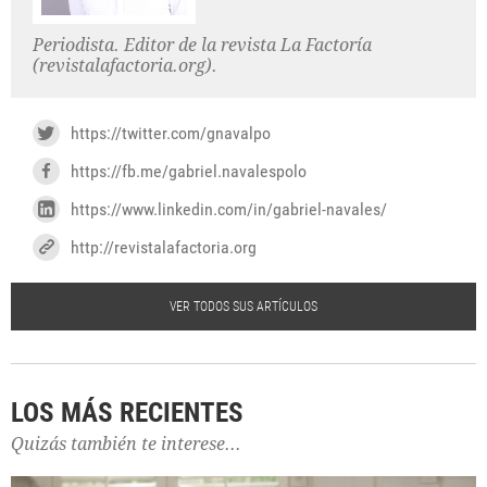
Periodista. Editor de la revista La Factoría
(revistalafactoria.org).
https://twitter.com/gnavalpo
https://fb.me/gabriel.navalespolo
https://www.linkedin.com/in/gabriel-navales/
http://revistalafactoria.org
VER TODOS SUS ARTÍCULOS
LOS MÁS RECIENTES
Quizás también te interese...