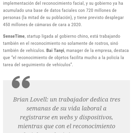
implementación del reconocimiento facial, y su gobierno ya ha
acumulado una base de datos faciales con 720 millones de
personas (la mitad de su población), y tiene previsto desplegar
450 millones de cámaras de cara a 2020.
SenseTime
, startup ligada al gobierno chino, está trabajando
también en el reconocimiento no solamente de rostros, sinó
también de vehículos.
Bai Tanyi
, manager de la empresa, destaca
que “el reconocimiento de objetos facilita mucho a la policía la
tarea del seguimiento de vehículos”.
Brian Lovell: un trabajador dedica tres
semanas de su vida laboral a
registrarse en webs y dispositivos,
mientras que con el reconocimiento