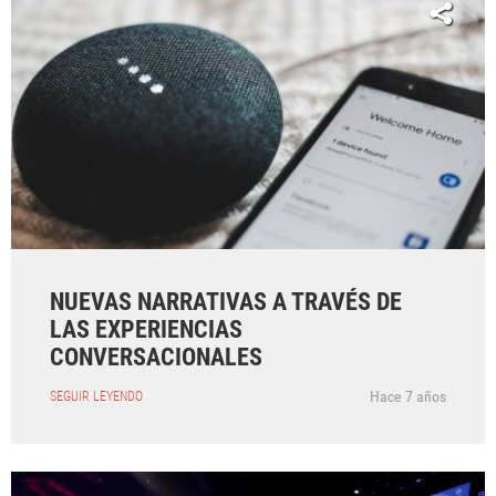
NUEVAS NARRATIVAS A TRAVÉS DE
LAS EXPERIENCIAS
CONVERSACIONALES
Hace 7 años
SEGUIR LEYENDO