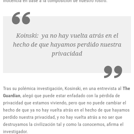
inocencia en base a la composición de nuestro rostro.
Koinski: ya no hay vuelta atrás en el
hecho de que hayamos perdido nuestra
privacidad
Tras su polémica investigación, Kosinski, en una entrevista al
The
Guardian
, alegó que puede estar enfadado con la pérdida de
privacidad que estamos viviendo, pero que no puede cambiar el
hecho de que ya no hay vuelta atrás en el hecho de que hayamos
perdido nuestra privacidad, y no hay vuelta atrás a no ser que
destruyamos la civilización tal y como la conocemos, afirma el
investigador.