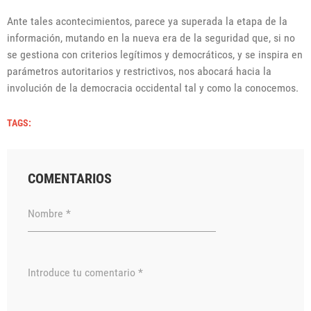
Ante tales acontecimientos, parece ya superada la etapa de la
información, mutando en la nueva era de la seguridad que, si no
se gestiona con criterios legítimos y democráticos, y se inspira en
parámetros autoritarios y restrictivos, nos abocará hacia la
involución de la democracia occidental tal y como la conocemos.
TAGS:
COMENTARIOS
Nombre *
Introduce tu comentario *