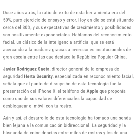
Doce años atrás, la ratio de éxito de esta herramienta era del
50%, puro ejercicio de ensayo y error. Hoy en día se está situando
cerca del 80%, y sus expectativas de crecimiento y posibilidades
son positivamente exponenciales. Hablamos del reconocimiento
facial, un clásico de la inteligencia artificial que se está
acercando a la madurez gracias a inversiones institucionales de
gran escala entre las que destaca la República Popular China.
Javier Rodríguez Saeta
, director general de la empresa de
seguridad
Herta Security
, especializada en reconocimiento facial,
señala que el punto de disrupción de esta tecnología fue la
presentación del iPhone X, el teléfono de
Apple
que proponía
como uno de sus valores diferenciales la capacidad de
desbloquear el móvil con tu rostro.
Aún y así, el desarrollo de esta tecnología ha tomado una senda
bien lejana a la comunicación bidireccional. La seguridad y la
búsqueda de coincidencias entre miles de rostros y los de una