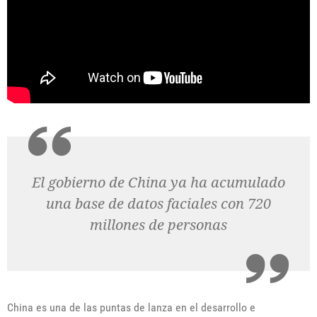
El gobierno de China ya ha acumulado
una base de datos faciales con 720
millones de personas
China es una de las puntas de lanza en el desarrollo e