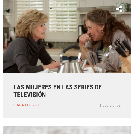
LAS MUJERES EN LAS SERIES DE
TELEVISIÓN
Hace 6 años
SEGUIR LEYENDO