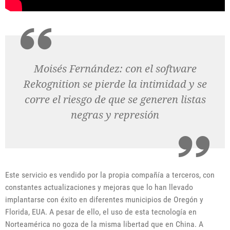
Moisés Fernández: con el software
Rekognition se pierde la intimidad y se
corre el riesgo de que se generen listas
negras y represión
Este servicio es vendido por la propia compañía a terceros, con
constantes actualizaciones y mejoras que lo han llevado
implantarse con éxito en diferentes municipios de Oregón y
Florida, EUA. A pesar de ello, el uso de esta tecnología en
Norteamérica no goza de la misma libertad que en China. A