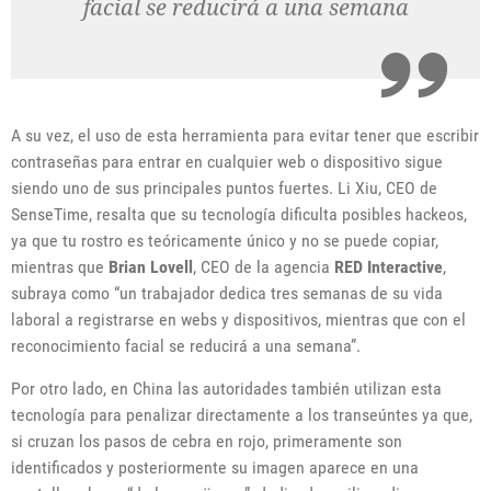
facial se reducirá a una semana
A su vez, el uso de esta herramienta para evitar tener que escribir
contraseñas para entrar en cualquier web o dispositivo sigue
siendo uno de sus principales puntos fuertes. Li Xiu, CEO de
SenseTime, resalta que su tecnología dificulta posibles hackeos,
ya que tu rostro es teóricamente único y no se puede copiar,
mientras que
Brian Lovell
, CEO de la agencia
RED Interactive
,
subraya como “un trabajador dedica tres semanas de su vida
laboral a registrarse en webs y dispositivos, mientras que con el
reconocimiento facial se reducirá a una semana”.
Por otro lado, en China las autoridades también utilizan esta
tecnología para penalizar directamente a los transeúntes ya que,
si cruzan los pasos de cebra en rojo, primeramente son
identificados y posteriormente su imagen aparece en una