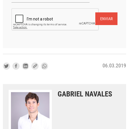
ENVIAR
06.03.2019
GABRIEL NAVALES