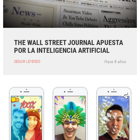
THE WALL STREET JOURNAL APUESTA
POR LA INTELIGENCIA ARTIFICIAL
Hace 8 años
SEGUIR LEYENDO