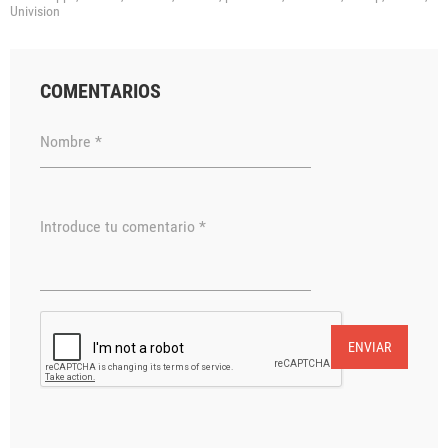
Univision
COMENTARIOS
Nombre *
Introduce tu comentario *
ENVIAR