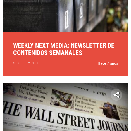
WEEKLY NEXT MEDIA: NEWSLETTER DE
CONTENIDOS SEMANALES
Hace 7 años
SEGUIR LEYENDO