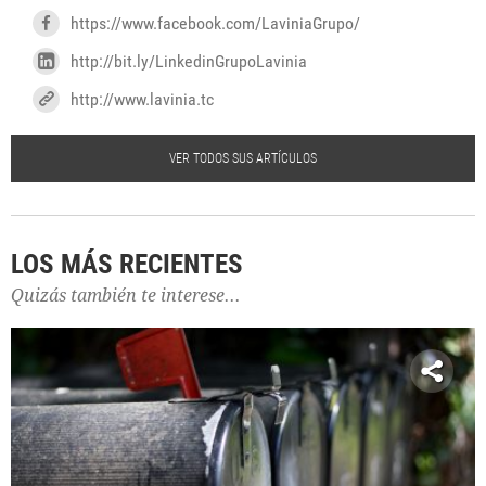
https://www.facebook.com/LaviniaGrupo/
http://bit.ly/LinkedinGrupoLavinia
http://www.lavinia.tc
VER TODOS SUS ARTÍCULOS
LOS MÁS RECIENTES
Quizás también te interese...