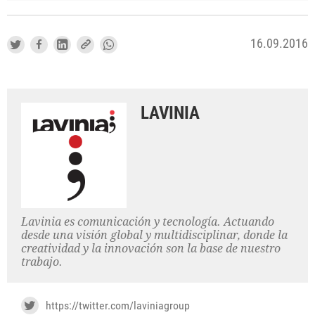
16.09.2016
LAVINIA
Lavinia es comunicación y tecnología. Actuando
desde una visión global y multidisciplinar, donde la
creatividad y la innovación son la base de nuestro
trabajo.
https://twitter.com/laviniagroup