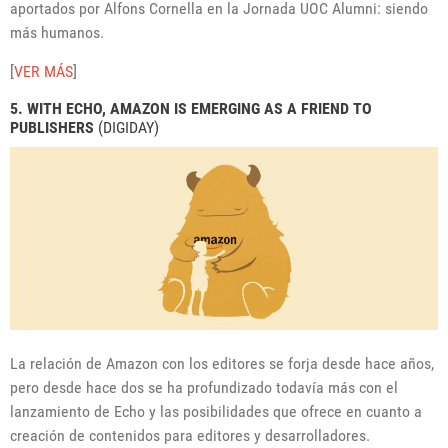
aportados por Alfons Cornella en la Jornada UOC Alumni: siendo
más humanos.
[
VER MÁS
]
5. WITH ECHO, AMAZON IS EMERGING AS A FRIEND TO
PUBLISHERS
(DIGIDAY)
La relación de Amazon con los editores se forja desde hace años,
pero desde hace dos se ha profundizado todavía más con el
lanzamiento de Echo y las posibilidades que ofrece en cuanto a
creación de contenidos para editores y desarrolladores.