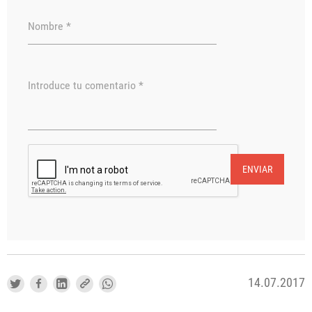
Nombre *
Introduce tu comentario *
ENVIAR
14.07.2017