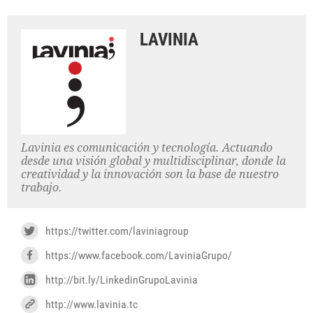
LAVINIA
Lavinia es comunicación y tecnología. Actuando
desde una visión global y multidisciplinar, donde la
creatividad y la innovación son la base de nuestro
trabajo.
https://twitter.com/laviniagroup
https://www.facebook.com/LaviniaGrupo/
http://bit.ly/LinkedinGrupoLavinia
http://www.lavinia.tc