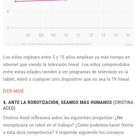
Los niños ingleses entre 5 y 15 años emplean ya más tiempo en
internet que viendo la televisión lineal. Los niños comprendidos
entre estas edades tienden a ver programas de televisión en la
tablet, móvil o cualquier otro dispositivo que no sea la TV lineal.
[
VER MÁS
]
4. ANTE LA ROBOTIZACIÓN, SEAMOS MÁS HUMANOS
(CRISTINA
ACED)
Cristina Aced reflexiona sobre las siguientes preguntas: ¿Me
reemplazará un robot en el trabajo? ¿Cómo podemos hacer frente
a esta dura competencia? Y responde siguiendo los consejos