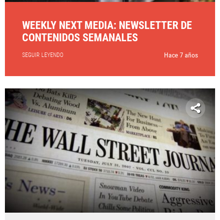
WEEKLY NEXT MEDIA: NEWSLETTER DE
CONTENIDOS SEMANALES
Hace 7 años
SEGUIR LEYENDO