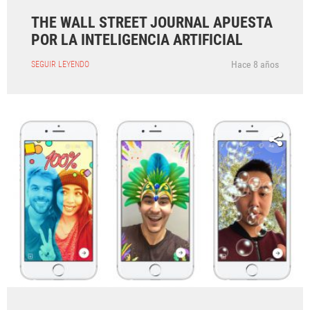
THE WALL STREET JOURNAL APUESTA
POR LA INTELIGENCIA ARTIFICIAL
Hace 8 años
SEGUIR LEYENDO