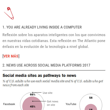
1. YOU ARE ALREADY LIVING INSIDE A COMPUTER
Reflexión sobre los aparatos inteligentes con los que convivimos
en nuestras vidas cotidianas. Esta reflexión en The Atlantic pone
énfasis en la evolución de la tecnología a nivel global.
[
VER MÁS
]
2. NEWS USE ACROSS SOCIAL MEDIA PLATFORMS 2017