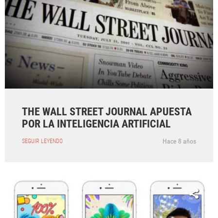
THE WALL STREET JOURNAL APUESTA
POR LA INTELIGENCIA ARTIFICIAL
Hace 8 años
SEGUIR LEYENDO