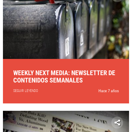
WEEKLY NEXT MEDIA: NEWSLETTER DE
CONTENIDOS SEMANALES
Hace 7 años
SEGUIR LEYENDO