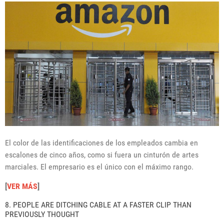
El color de las identificaciones de los empleados cambia en
escalones de cinco años, como si fuera un cinturón de artes
marciales. El empresario es el único con el máximo rango.
[
VER MÁS
]
8. PEOPLE ARE DITCHING CABLE AT A FASTER CLIP THAN
PREVIOUSLY THOUGHT