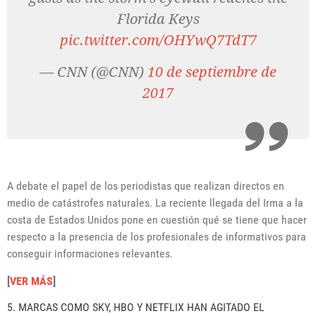
Florida Keys
pic.twitter.com/OHYwQ7TdT7
— CNN (@CNN)
10 de septiembre de
2017
A debate el papel de los periodistas que realizan directos en
medio de catástrofes naturales. La reciente llegada del Irma a la
costa de Estados Unidos pone en cuestión qué se tiene que hacer
respecto a la presencia de los profesionales de informativos para
conseguir informaciones relevantes.
[
VER MÁS
]
5. MARCAS COMO SKY, HBO Y NETFLIX HAN AGITADO EL