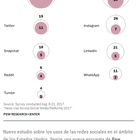
Nuevo estudio sobre los usos de las redes sociales en el ámbito
de los Estados Unidos. Según una nueva encuesta de
Pew