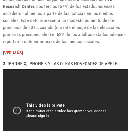
Research Center
, dos tercios (67%) de los estadounidenses
accedieron al menos a parte de las noticias en los medios
sociales. Este dato representa un modesto aumento desde
principios de 2016, cuando (durante el auge de las elecciones
primarias presidenciales) el 62% de los adultos estadounidenses
reportaron obtener noticias de los medios sociales.
[
VER MÁS
]
3. IPHONE X, IPHONE 8 Y LAS OTRAS NOVEDADES DE APPLE