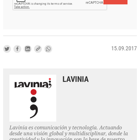
15.09.2017
LAVINIA
Lavinia es comunicación y tecnología. Actuando
desde una visión global y multidisciplinar, donde la
creatividad y la innovación son la base de nuestro