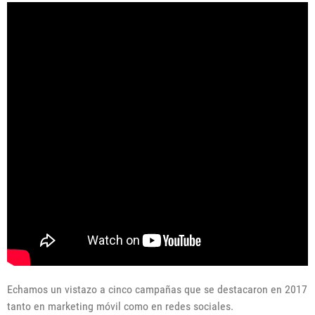
Echamos un vistazo a cinco campañas que se destacaron en 2017
tanto en marketing móvil como en redes sociales.