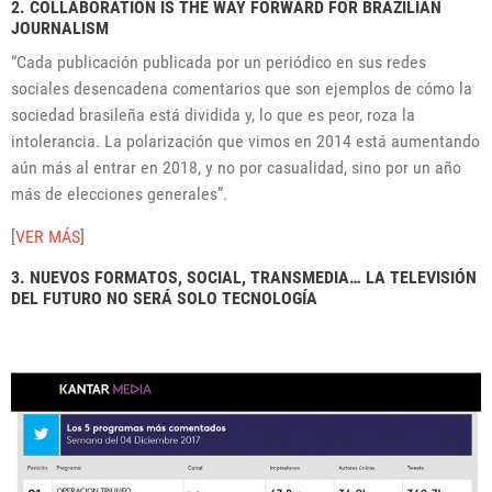
2. COLLABORATION IS THE WAY FORWARD FOR BRAZILIAN
JOURNALISM
“Cada publicación publicada por un periódico en sus redes
sociales desencadena comentarios que son ejemplos de cómo la
sociedad brasileña está dividida y, lo que es peor, roza la
intolerancia. La polarización que vimos en 2014 está aumentando
aún más al entrar en 2018, y no por casualidad, sino por un año
más de elecciones generales”.
[
VER MÁS
]
3. NUEVOS FORMATOS, SOCIAL, TRANSMEDIA… LA TELEVISIÓN
DEL FUTURO NO SERÁ SOLO TECNOLOGÍA