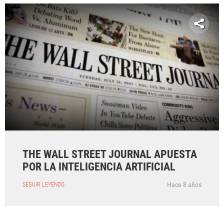
THE WALL STREET JOURNAL APUESTA
POR LA INTELIGENCIA ARTIFICIAL
Hace 8 años
SEGUIR LEYENDO