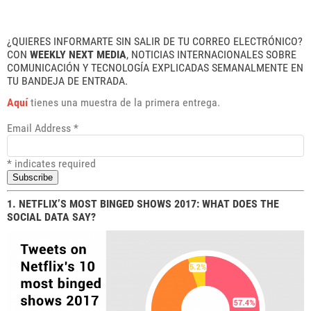
¿QUIERES INFORMARTE SIN SALIR DE TU CORREO ELECTRÓNICO?
CON
WEEKLY NEXT MEDIA
, NOTICIAS INTERNACIONALES SOBRE
COMUNICACIÓN Y TECNOLOGÍA EXPLICADAS SEMANALMENTE EN
TU BANDEJA DE ENTRADA.
Aquí
tienes una muestra de la primera entrega.
Email Address
*
*
indicates required
1. NETFLIX’S MOST BINGED SHOWS 2017: WHAT DOES THE
SOCIAL DATA SAY?