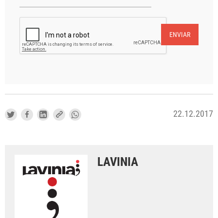
ENVIAR
22.12.2017
LAVINIA