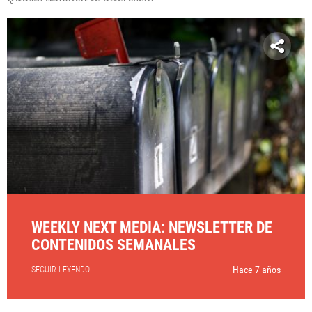
WEEKLY NEXT MEDIA: NEWSLETTER DE
CONTENIDOS SEMANALES
Hace 7 años
SEGUIR LEYENDO