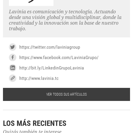
Lavinia es comunicación y tecnología. Actuando
desde una visión global y multidisciplinar, donde la
creatividad y la innovación son la base de nuestro
trabajo.
https://twitter.com/laviniagroup
https://www.facebook.com/LaviniaGrupo/
http://bit.ly/LinkedinGrupoLavinia
http://www.lavinia.tc
VER TODOS SUS ARTÍCULOS
LOS MÁS RECIENTES
Quizás también te interese...