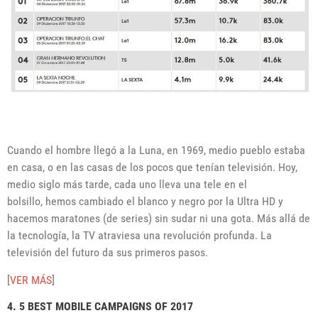
Cuando el hombre llegó a la Luna, en 1969, medio pueblo estaba
en casa, o en las casas de los pocos que tenían televisión. Hoy,
medio siglo más tarde, cada uno lleva una tele en el
bolsillo, hemos cambiado el blanco y negro por la Ultra HD y
hacemos maratones (de series) sin sudar ni una gota. Más allá de
la tecnología, la TV atraviesa una revolución profunda. La
televisión del futuro da sus primeros pasos.
[
VER MÁS
]
4. 5 BEST MOBILE CAMPAIGNS OF 2017