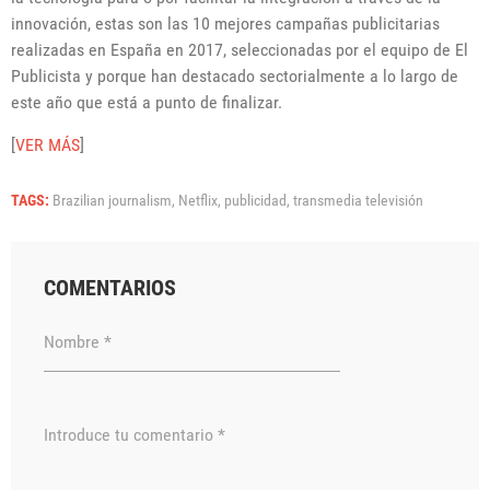
innovación, estas son las 10 mejores campañas publicitarias
realizadas en España en 2017, seleccionadas por el equipo de El
Publicista y porque han destacado sectorialmente a lo largo de
este año que está a punto de finalizar.
[
VER MÁS
]
TAGS:
Brazilian journalism,
Netflix,
publicidad,
transmedia televisión
COMENTARIOS
Nombre *
Introduce tu comentario *