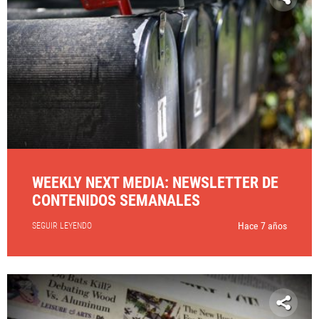
WEEKLY NEXT MEDIA: NEWSLETTER DE
CONTENIDOS SEMANALES
Hace 7 años
SEGUIR LEYENDO