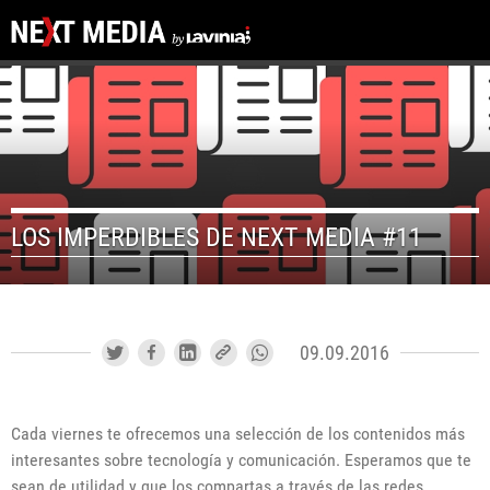
LOS IMPERDIBLES DE NEXT MEDIA #11
09.09.2016
Cada viernes te ofrecemos una selección de los contenidos más
interesantes sobre tecnología y comunicación. Esperamos que te
sean de utilidad y que los compartas a través de las redes