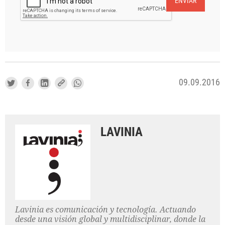
ENVIAR
09.09.2016
LAVINIA
Lavinia es comunicación y tecnología. Actuando
desde una visión global y multidisciplinar, donde la