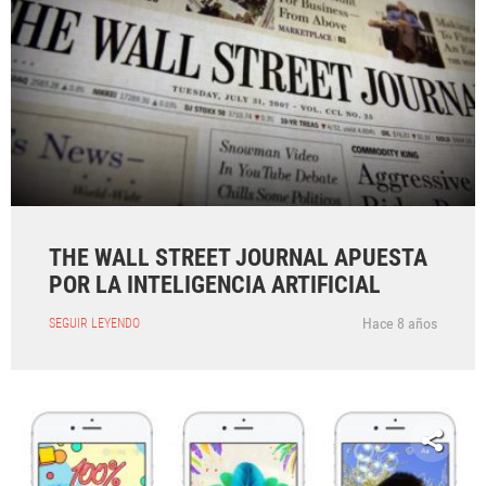
THE WALL STREET JOURNAL APUESTA
POR LA INTELIGENCIA ARTIFICIAL
Hace 8 años
SEGUIR LEYENDO