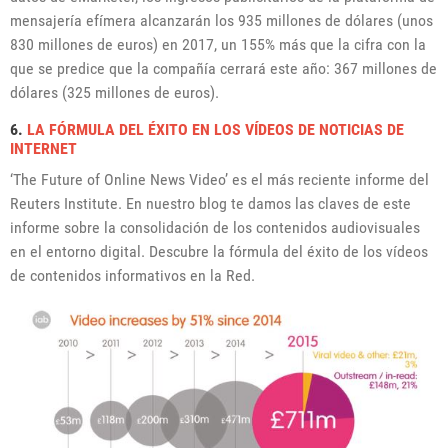
mensajería efímera alcanzarán los 935 millones de dólares (unos
830 millones de euros) en 2017, un 155% más que la cifra con la
que se predice que la compañía cerrará este año: 367 millones de
dólares (325 millones de euros).
6.
LA FÓRMULA DEL ÉXITO EN LOS VÍDEOS DE NOTICIAS DE
INTERNET
‘The Future of Online News Video’ es el más reciente informe del
Reuters Institute. En nuestro blog te damos las claves de este
informe sobre la consolidación de los contenidos audiovisuales
en el entorno digital. Descubre la fórmula del éxito de los vídeos
de contenidos informativos en la Red.