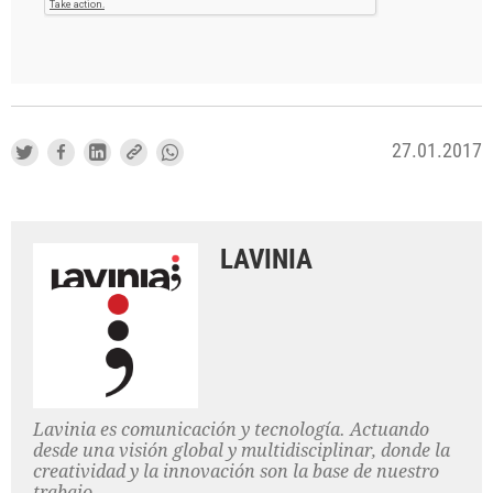
27.01.2017
LAVINIA
Lavinia es comunicación y tecnología. Actuando
desde una visión global y multidisciplinar, donde la
creatividad y la innovación son la base de nuestro
trabajo.