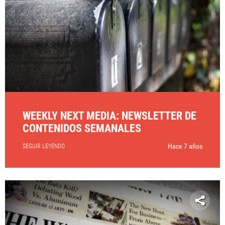
WEEKLY NEXT MEDIA: NEWSLETTER DE
CONTENIDOS SEMANALES
Hace 7 años
SEGUIR LEYENDO