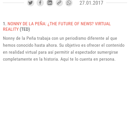
27.01.2017
1.
NONNY DE LA PEÑA: ¿THE FUTURE OF NEWS? VIRTUAL
REALITY
(TED)
Nonny de la Peña trabaja con un periodismo diferente al que
hemos conocido hasta ahora. Su objetivo es ofrecer el contenido
en realidad virtual para así permitir al espectador sumergirse
completamente en la historia. Aquí te lo cuenta en persona.