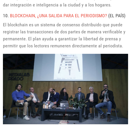
dar integración e inteligencia a la ciudad y a los hogares.
10.
BLOCKCHAIN, ¿UNA SALIDA PARA EL PERIODISMO?
(EL PAÍS)
El blockchain es un sistema de consenso distribuido que puede
registrar las transacciones de dos partes de manera verificable y
permanente. El plan ayuda a garantizar la libertad de prensa y
permitir que los lectores remuneren directamente al periodista.