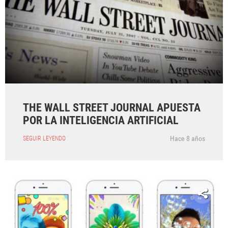
THE WALL STREET JOURNAL APUESTA
POR LA INTELIGENCIA ARTIFICIAL
Hace 8 años
SEGUIR LEYENDO