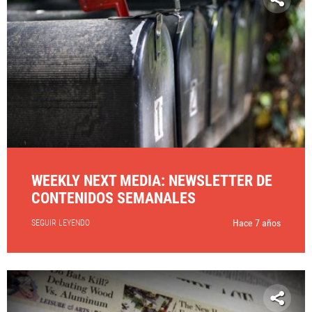
WEEKLY NEXT MEDIA: NEWSLETTER DE
CONTENIDOS SEMANALES
Hace 7 años
SEGUIR LEYENDO