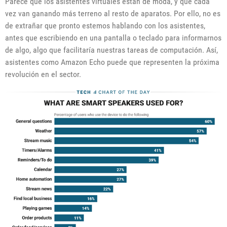
Parece que los asistentes virtuales están de moda, y que cada
vez van ganando más terreno al resto de aparatos. Por ello, no es
de extrañar que pronto estemos hablando con los asistentes,
antes que escribiendo en una pantalla o teclado para informarnos
de algo, algo que facilitaría nuestras tareas de computación. Así,
asistentes como Amazon Echo puede que representen la próxima
revolución en el sector.