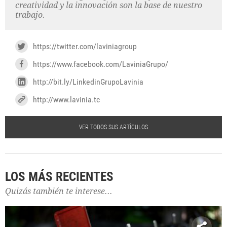
creatividad y la innovación son la base de nuestro
trabajo.
https://twitter.com/laviniagroup
https://www.facebook.com/LaviniaGrupo/
http://bit.ly/LinkedinGrupoLavinia
http://www.lavinia.tc
VER TODOS SUS ARTÍCULOS
LOS MÁS RECIENTES
Quizás también te interese...