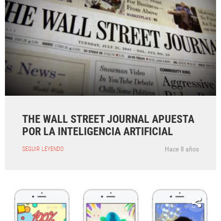
THE WALL STREET JOURNAL APUESTA
POR LA INTELIGENCIA ARTIFICIAL
Hace 8 años
SEGUIR LEYENDO