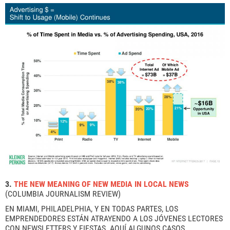
3.
THE NEW MEANING OF NEW MEDIA IN LOCAL NEWS
(COLUMBIA JOURNALISM REVIEW)
EN MIAMI, PHILADELPHIA, Y EN TODAS PARTES, LOS
EMPRENDEDORES ESTÁN ATRAYENDO A LOS JÓVENES LECTORES
CON NEWSLETTERS Y FIESTAS. AQUÍ ALGUNOS CASOS.