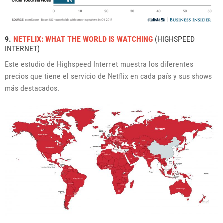
9.
NETFLIX: WHAT THE WORLD IS WATCHING
(HIGHSPEED
INTERNET)
Este estudio de Highspeed Internet muestra los diferentes
precios que tiene el servicio de Netflix en cada país y sus shows
más destacados.