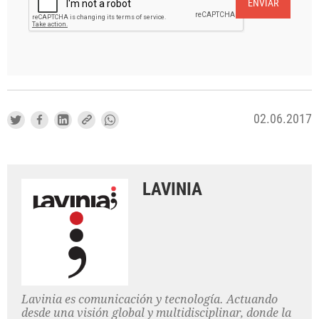
ENVIAR
02.06.2017
LAVINIA
Lavinia es comunicación y tecnología. Actuando
desde una visión global y multidisciplinar, donde la