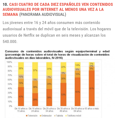
10.
CASI CUATRO DE C
ADA DIEZ ESPAÑOLES VEN CONTENIDOS
AUDIOVISUALES POR INTERNET AL MENOS UNA VEZ A LA
SEMANA
(PANORAMA AUDIOVISUAL)
Los jóvenes entre 16 y 24 años consumen más contenido
audiovisual a través del móvil que de la televisión. Los hogares
usuarios de Netflix se duplican en seis meses y alcanzan los
540.000.