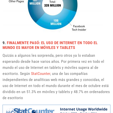
9.
FINALMENTE PASÓ: EL USO DE INTERNET EN TODO EL
MUNDO ES MAYOR EN MÓVILES Y TABLETS
Quizás a algunos les sorprenda, pero otros ya lo estaban
esperando desde hace varios años. Por primera vez en todo el
mundo el uso de Internet en tablets y móviles supera al de
escritorio. Según
StatCounter
, una de las compañías
independientes de analíticas web más grandes y conocidas, el
uso de Internet en todo el mundo durante el mes de octubre está
dividido en un 51.3% en móviles y tablets y 48.7% en ordenadores
de escritorio