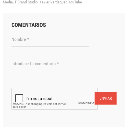
Media,
T Brand Studio,
Xavier Verdaguer,
YouTube
COMENTARIOS
Nombre *
Introduce tu comentario *
ENVIAR