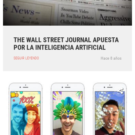
THE WALL STREET JOURNAL APUESTA
POR LA INTELIGENCIA ARTIFICIAL
Hace 8 años
SEGUIR LEYENDO