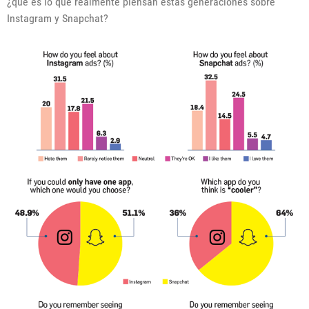
¿qué es lo que realmente piensan estas generaciones sobre
Instagram y Snapchat?