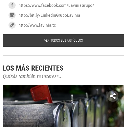
https://www.facebook.com/LaviniaGrupo/
http://bit.ly/LinkedinGrupoLavinia
http://www.lavinia.tc
VER TODOS SUS ARTÍCULOS
LOS MÁS RECIENTES
Quizás también te interese...