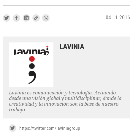
04.11.2016
LAVINIA
Lavinia es comunicación y tecnología. Actuando
desde una visión global y multidisciplinar, donde la
creatividad y la innovación son la base de nuestro
trabajo.
https://twitter.com/laviniagroup