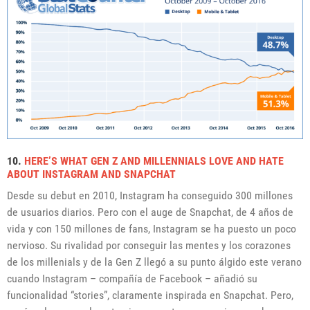
10.
HERE’S WHAT GEN Z AND MILLENNIALS LOVE AND HATE
ABOUT INSTAGRAM AND SNAPCHAT
Desde su debut en 2010, Instagram ha conseguido 300 millones
de usuarios diarios. Pero con el auge de Snapchat, de 4 años de
vida y con 150 millones de fans, Instagram se ha puesto un poco
nervioso. Su rivalidad por conseguir las mentes y los corazones
de los millenials y de la Gen Z llegó a su punto álgido este verano
cuando Instagram – compañía de Facebook – añadió su
funcionalidad “stories”, claramente inspirada en Snapchat. Pero,