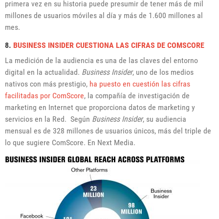
primera vez en su historia puede presumir de tener más de mil
millones de usuarios móviles al día y más de 1.600 millones al
mes.
8.
BUSINESS INSIDER CUESTIONA LAS CIFRAS DE COMSCORE
La medición de la audiencia es una de las claves del entorno
digital en la actualidad.
Business Insider
, uno de los medios
nativos con más prestigio,
ha puesto en cuestión las cifras
facilitadas por ComScore
, la compañía de investigación de
marketing en Internet que proporciona datos de marketing y
servicios en la Red. Según
Business Insider
, su audiencia
mensual es de 328 millones de usuarios únicos, más del triple de
lo que sugiere ComScore. En Next Media.