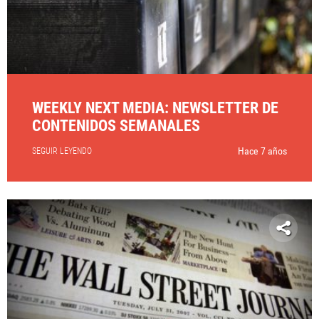
WEEKLY NEXT MEDIA: NEWSLETTER DE
CONTENIDOS SEMANALES
Hace 7 años
SEGUIR LEYENDO