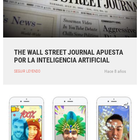
THE WALL STREET JOURNAL APUESTA
POR LA INTELIGENCIA ARTIFICIAL
Hace 8 años
SEGUIR LEYENDO