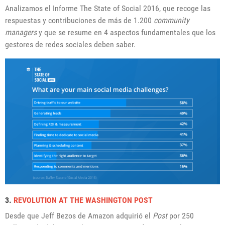
Analizamos el Informe
The State of Social 2016
, que recoge las
respuestas y contribuciones de más de 1.200
community
managers
y que se resume en 4 aspectos fundamentales que los
gestores de redes sociales deben saber.
3.
REVOLUTION AT THE WASHINGTON POST
Desde que Jeff Bezos de Amazon adquirió el
Post
por 250