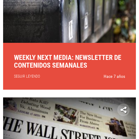
WEEKLY NEXT MEDIA: NEWSLETTER DE
CONTENIDOS SEMANALES
Hace 7 años
SEGUIR LEYENDO