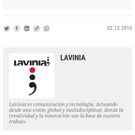
02.12.2016
LAVINIA
Lavinia es comunicación y tecnología. Actuando
desde una visión global y multidisciplinar, donde la
creatividad y la innovación son la base de nuestro
trabajo.