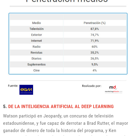
5.
DE LA INTELIGENCIA ARTIFICIAL AL DEEP LEARNING
Watson participó en Jeopardy
, un concurso de televisión
estadounidense, y fue capaz de derrotar a Brad Rutter, el mayor
ganador de dinero de toda la historia del programa, y Ken