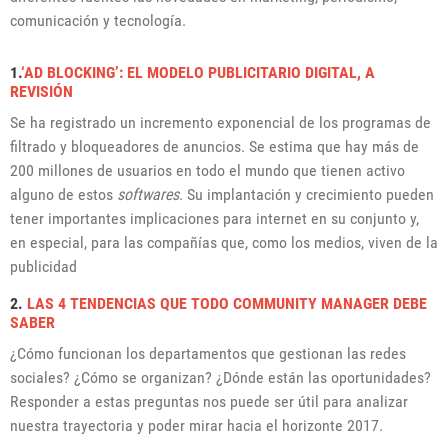
comunicación y tecnología.
1.
‘AD BLOCKING’: EL MODELO PUBLICITARIO DIGITAL, A
REVISIÓN
Se ha registrado un incremento exponencial de los programas de
filtrado y bloqueadores de anuncios. Se estima que hay más de
200 millones de usuarios en todo el mundo que tienen activo
alguno de estos
softwares
. Su implantación y crecimiento pueden
tener importantes implicaciones para internet en su conjunto y,
en especial, para las compañías que, como los medios, viven de la
publicidad
2.
LAS 4 TENDENCIAS QUE TODO COMMUNITY MANAGER DEBE
SABER
¿Cómo funcionan los departamentos que gestionan las redes
sociales? ¿Cómo se organizan? ¿Dónde están las oportunidades?
Responder a estas preguntas nos puede ser útil para analizar
nuestra trayectoria y poder mirar hacia el horizonte 2017.