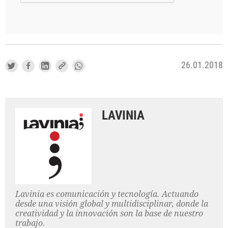
26.01.2018
LAVINIA
Lavinia es comunicación y tecnología. Actuando
desde una visión global y multidisciplinar, donde la
creatividad y la innovación son la base de nuestro
trabajo.