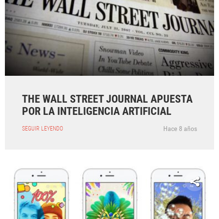
THE WALL STREET JOURNAL APUESTA
POR LA INTELIGENCIA ARTIFICIAL
Hace 8 años
SEGUIR LEYENDO