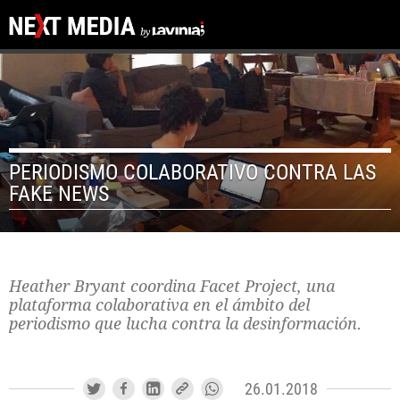
PERIODISMO COLABORATIVO CONTRA LAS
FAKE NEWS
Heather Bryant coordina Facet Project, una
plataforma colaborativa en el ámbito del
periodismo que lucha contra la desinformación.
26.01.2018