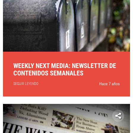
WEEKLY NEXT MEDIA: NEWSLETTER DE
CONTENIDOS SEMANALES
Hace 7 años
SEGUIR LEYENDO