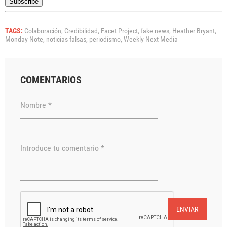
TAGS:
Colaboración,
Credibilidad,
Facet Project,
fake news,
Heather Bryant,
Monday Note,
noticias falsas,
periodismo,
Weekly Next Media
COMENTARIOS
Nombre *
Introduce tu comentario *
ENVIAR