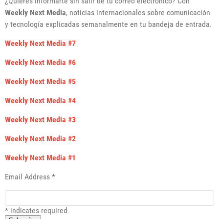
¿Quieres informarte sin salir de tu correo electrónico? Con
Weekly Next Media
, noticias internacionales sobre comunicación
y tecnología explicadas semanalmente en tu bandeja de entrada.
Weekly Next Media #7
Weekly Next Media #6
Weekly Next Media #5
Weekly Next Media #4
Weekly Next Media #3
Weekly Next Media #2
Weekly Next Media #1
Email Address
*
*
indicates required