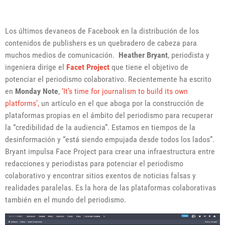
Los últimos devaneos de Facebook en la distribución de los
contenidos de publishers es un quebradero de cabeza para
muchos medios de comunicación.
Heather Bryant
, periodista y
ingeniera dirige el
Facet Project
que tiene el objetivo de
potenciar el periodismo colaborativo. Recientemente ha escrito
en
Monday Note
,
‘It’s time for journalism to build its own
platforms’,
un artículo en el que aboga por la construcción de
plataformas propias en el ámbito del periodismo para recuperar
la “credibilidad de la audiencia”. Estamos en tiempos de la
desinformación y “está siendo empujada desde todos los lados”.
Bryant impulsa Face Project para crear una infraestructura entre
redacciones y periodistas para potenciar el periodismo
colaborativo y encontrar sitios exentos de noticias falsas y
realidades paralelas. Es la hora de las plataformas colaborativas
también en el mundo del periodismo.