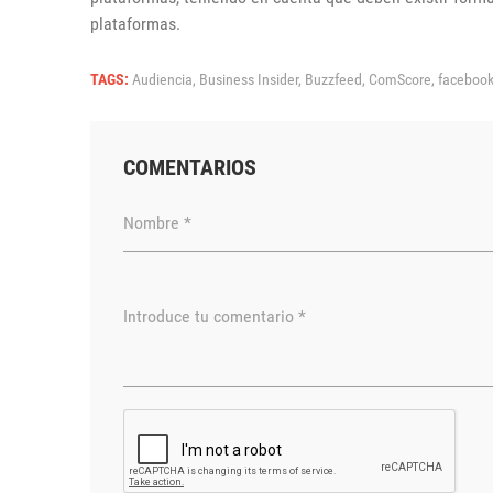
plataformas.
TAGS:
Audiencia,
Business Insider,
Buzzfeed,
ComScore,
faceboo
COMENTARIOS
Nombre *
Introduce tu comentario *