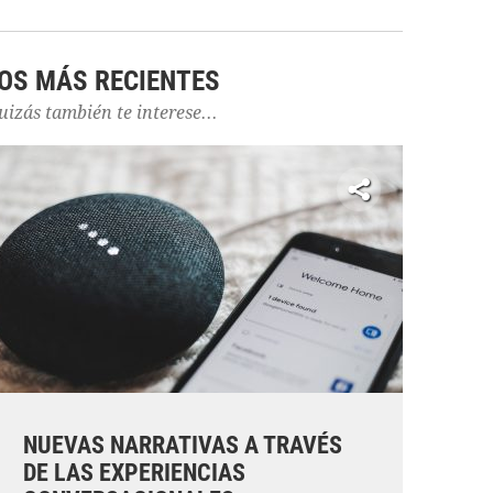
OS MÁS RECIENTES
uizás también te interese...
NUEVAS NARRATIVAS A TRAVÉS
DE LAS EXPERIENCIAS