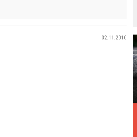
02.11.2016