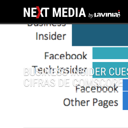
BUSINESS INSIDER CUE
CIFRAS DE COMSCORE