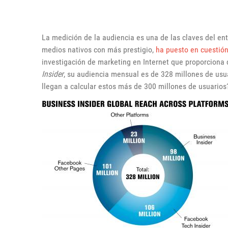
La medición de la audiencia es una de las claves del ent
medios nativos con más prestigio,
ha puesto en cuestión 
investigación de marketing en Internet que proporciona
Insider
, su audiencia mensual es de 328 millones de usua
llegan a calcular estos más de 300 millones de usuarios?