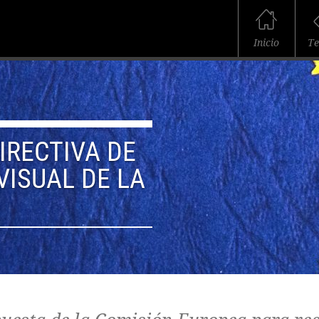
Inicio
T
IRECTIVA DE
ISUAL DE LA