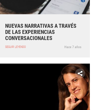
NUEVAS NARRATIVAS A TRAVÉS
DE LAS EXPERIENCIAS
CONVERSACIONALES
Hace 7 años
SEGUIR LEYENDO