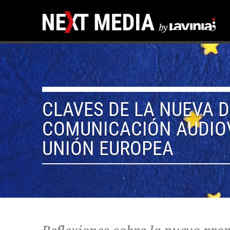
CLAVES DE LA NUEVA D
COMUNICACIÓN AUDIOV
UNIÓN EUROPEA