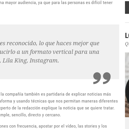
a mayor audiencia, ya que para las personas es difícil tener
L
res reconocido, lo que haces mejor que
Q
ucirlo a un formato vertical para una
, Lila King, Instagram.
la compañía también es partidaria de explicar noticias más
taforma y usando técnicas que nos permitan maneras diferentes
erto de la redacción explique la noticia que se quiere tratar.
mple, sencillo, directo y cercano.
es con frecuencia, apostar por el vídeo, las stories y los