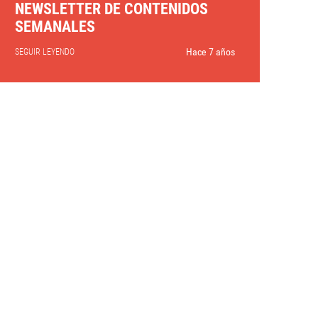
NEWSLETTER DE CONTENIDOS
SEMANALES
Hace 7 años
SEGUIR LEYENDO