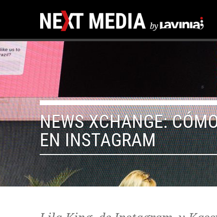
NEWS XCHANGE: CÓMO
EN INSTAGRAM