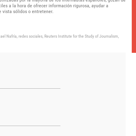
iles a la hora de ofrecer información rigurosa, ayudar a
 vista sólidos o entretener.
ael Nafría,
redes sociales,
Reuters Institute for the Study of Journalism,