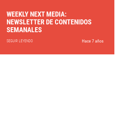
WEEKLY NEXT MEDIA:
NEWSLETTER DE CONTENIDOS
SEMANALES
Hace 7 años
SEGUIR LEYENDO