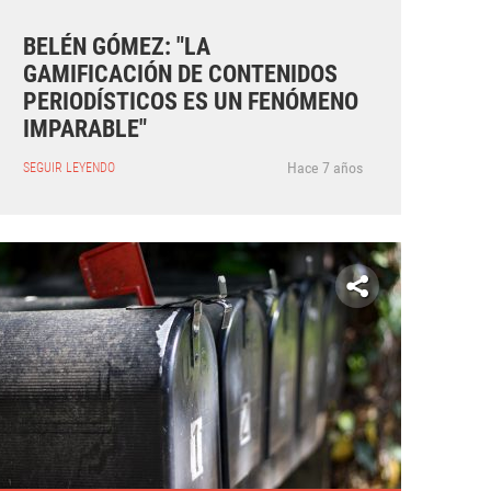
BELÉN GÓMEZ: "LA
GAMIFICACIÓN DE CONTENIDOS
PERIODÍSTICOS ES UN FENÓMENO
IMPARABLE"
Hace 7 años
SEGUIR LEYENDO