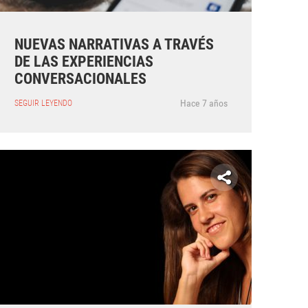
NUEVAS NARRATIVAS A TRAVÉS
DE LAS EXPERIENCIAS
CONVERSACIONALES
Hace 7 años
SEGUIR LEYENDO