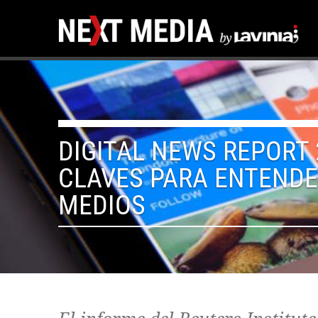
DIGITAL NEWS REPORT 
CLAVES PARA ENTENDE
MEDIOS