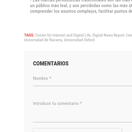
un público más leal, y son percibidas como las más út
comprender los asuntos complejos, facilitar puntos de
TAGS:
Center for Internet and Digital Life,
Digital News Report,
Ism
Universidad de Navarra,
Universidad Oxford
COMENTARIOS
Nombre *
Introduce tu comentario *