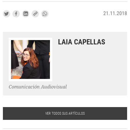
21.11.2018
LAIA CAPELLAS
Comunicación Audiovisual
VER TODOS SUS ARTÍCULOS