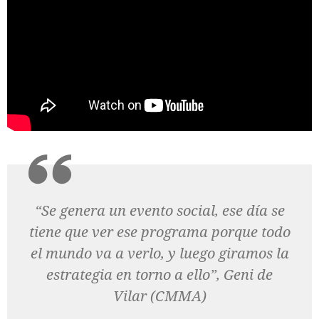
“Se genera un evento social, ese día se
tiene que ver ese programa porque todo
el mundo va a verlo, y luego giramos la
estrategia en torno a ello”, Geni de
Vilar (CMMA)