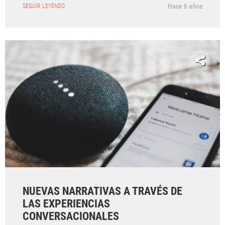
Hace 6 años
SEGUIR LEYENDO
NUEVAS NARRATIVAS A TRAVÉS DE
LAS EXPERIENCIAS
CONVERSACIONALES