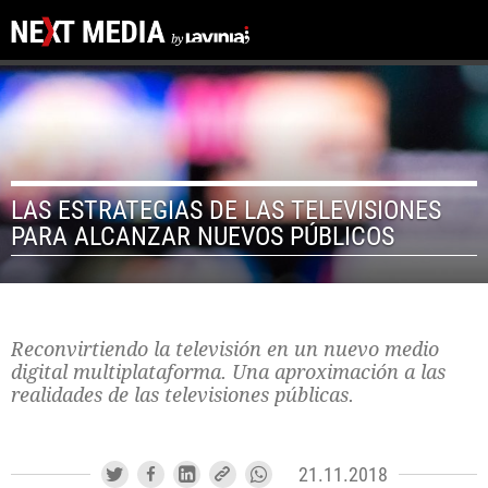
LAS ESTRATEGIAS DE LAS TELEVISIONES
PARA ALCANZAR NUEVOS PÚBLICOS
Reconvirtiendo la televisión en un nuevo medio
digital multiplataforma. Una aproximación a las
realidades de las televisiones públicas.
21.11.2018