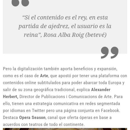
“Si el contenido es el rey, en esta
partida de ajedrez, el usuario es la
reina”, Rosa Alba Roig (betevé)
Pero la digitalización también aporta beneficios y expansión,
como es el caso de
Arte
,
que apostó por tener una plataforma con
contenidos online subtitulados para poder abarcar toda Europa y
salir de su zona geográfica tradicional, explica
Alexander
Herbert,
Director de Publicacions i Comunicacions de Arte. Para
ello, tienen una estrategia comunicativa en redes segmentada
por idiomas en Twitter pero una página conjunta en Facebook.
Destaca
Opera Season
, canal que oferta óperas en base a
acuerdos con teatros de todo el continente.