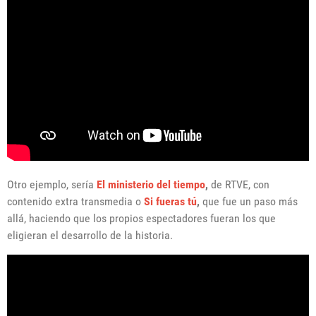
Otro ejemplo, sería
El ministerio del tiempo
,
de RTVE, con
contenido extra transmedia o
Si fueras tú
,
que fue un paso más
allá, haciendo que los propios espectadores fueran los que
eligieran el desarrollo de la historia.