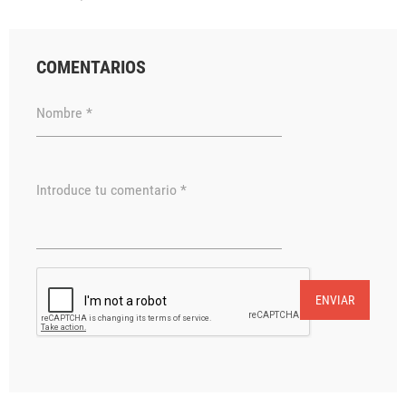
COMENTARIOS
Nombre *
Introduce tu comentario *
ENVIAR