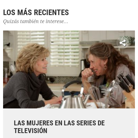
LOS MÁS RECIENTES
Quizás también te interese...
LAS MUJERES EN LAS SERIES DE
TELEVISIÓN