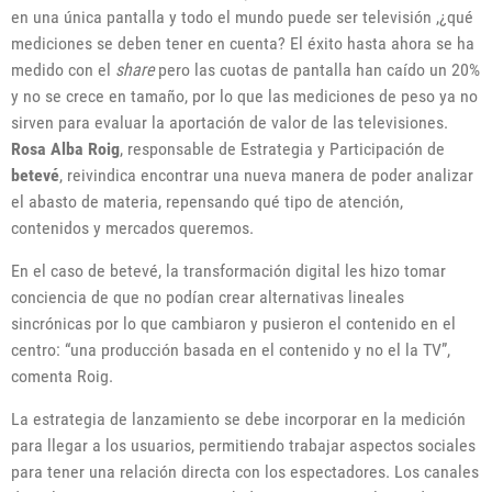
en una única pantalla y todo el mundo puede ser televisión ,¿qué
mediciones se deben tener en cuenta? El éxito hasta ahora se ha
medido con el
share
pero las cuotas de pantalla han caído un 20%
y no se crece en tamaño, por lo que las mediciones de peso ya no
sirven para evaluar la aportación de valor de las televisiones.
Rosa Alba Roig
, responsable de Estrategia y Participación de
betevé
, reivindica encontrar una nueva manera de poder analizar
el abasto de materia, repensando qué tipo de atención,
contenidos y mercados queremos.
En el caso de betevé, la transformación digital les hizo tomar
conciencia de que no podían crear alternativas lineales
sincrónicas por lo que cambiaron y pusieron el contenido en el
centro: “una producción basada en el contenido y no el la TV”,
comenta Roig.
La estrategia de lanzamiento se debe incorporar en la medición
para llegar a los usuarios, permitiendo trabajar aspectos sociales
para tener una relación directa con los espectadores. Los canales