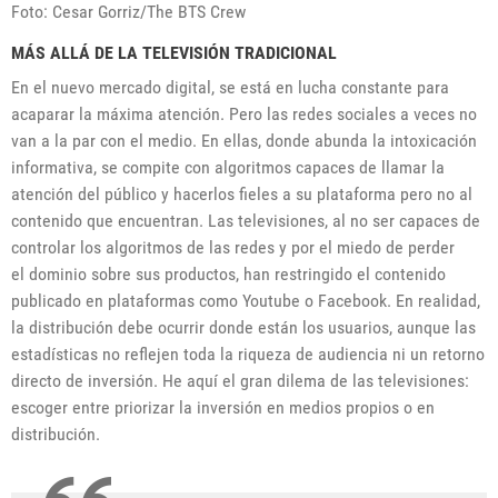
Foto: Cesar Gorriz/The BTS Crew
MÁS ALLÁ DE LA TELEVISIÓN TRADICIONAL
En el nuevo mercado digital, se está en lucha constante para
acaparar la máxima atención. Pero las redes sociales a veces no
van a la par con el medio. En ellas, donde abunda la intoxicación
informativa, se compite con algoritmos capaces de llamar la
atención del público y hacerlos fieles a su plataforma pero no al
contenido que encuentran. Las televisiones, al no ser capaces de
controlar los algoritmos de las redes y por el miedo de perder
el dominio sobre sus productos, han restringido el contenido
publicado en plataformas como Youtube o Facebook. En realidad,
la distribución debe ocurrir donde están los usuarios, aunque las
estadísticas no reflejen toda la riqueza de audiencia ni un retorno
directo de inversión. He aquí el gran dilema de las televisiones:
escoger entre priorizar la inversión en medios propios o en
distribución.