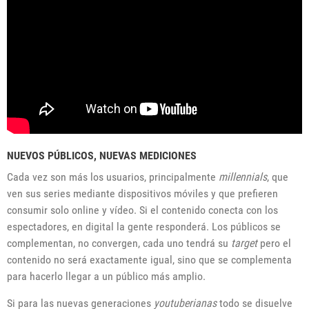
NUEVOS PÚBLICOS, NUEVAS MEDICIONES
Cada vez son más los usuarios, principalmente
millennials
, que
ven sus series mediante dispositivos móviles y que prefieren
consumir solo online y vídeo. Si el contenido conecta con los
espectadores, en digital la gente responderá. Los públicos se
complementan, no convergen, cada uno tendrá su
target
pero el
contenido no será exactamente igual, sino que se complementa
para hacerlo llegar a un público más amplio.
Si para las nuevas generaciones
youtuberianas
todo se disuelve