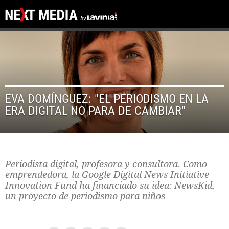
EVA DOMÍNGUEZ: "EL PERIODISMO EN LA
ERA DIGITAL NO PARA DE CAMBIAR"
Periodista digital, profesora y consultora. Como
emprendedora, la Google Digital News Initiative
Innovation Fund ha financiado su idea: NewsKid,
un proyecto de periodismo para niños