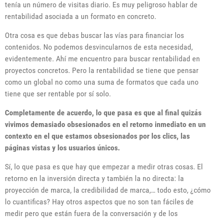
tenía un número de visitas diario. Es muy peligroso hablar de
rentabilidad asociada a un formato en concreto.
Otra cosa es que debas buscar las vías para financiar los
contenidos. No podemos desvincularnos de esta necesidad,
evidentemente. Ahí me encuentro para buscar rentabilidad en
proyectos concretos. Pero la rentabilidad se tiene que pensar
como un global no como una suma de formatos que cada uno
tiene que ser rentable por sí solo.
Completamente de acuerdo, lo que pasa es que al final quizás
vivimos demasiado obsesionados en el retorno inmediato en un
contexto en el que estamos obsesionados por los clics, las
páginas vistas y los usuarios únicos.
Sí, lo que pasa es que hay que empezar a medir otras cosas. El
retorno en la inversión directa y también la no directa: la
proyección de marca, la credibilidad de marca,… todo esto, ¿cómo
lo cuantificas? Hay otros aspectos que no son tan fáciles de
medir pero que están fuera de la conversación y de los