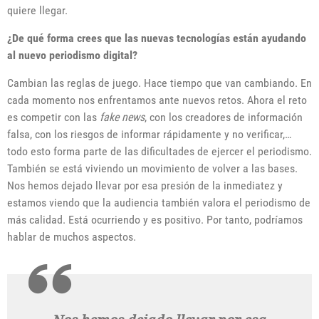
quiere llegar.
¿De qué forma crees que las nuevas tecnologías están ayudando
al nuevo periodismo digital?
Cambian las reglas de juego. Hace tiempo que van cambiando. En
cada momento nos enfrentamos ante nuevos retos. Ahora el reto
es competir con las
fake news
, con los creadores de información
falsa, con los riesgos de informar rápidamente y no verificar,…
todo esto forma parte de las dificultades de ejercer el periodismo.
También se está viviendo un movimiento de volver a las bases.
Nos hemos dejado llevar por esa presión de la inmediatez y
estamos viendo que la audiencia también valora el periodismo de
más calidad. Está ocurriendo y es positivo. Por tanto, podríamos
hablar de muchos aspectos.