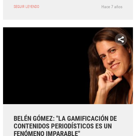
Hace 7 años
SEGUIR LEYENDO
BELÉN GÓMEZ: "LA GAMIFICACIÓN DE
CONTENIDOS PERIODÍSTICOS ES UN
FENÓMENO IMPARABLE"