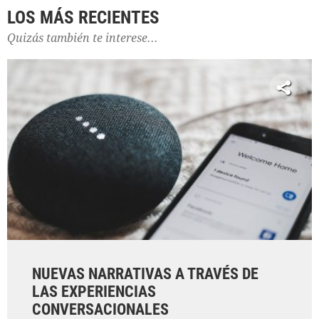
LOS MÁS RECIENTES
Quizás también te interese...
NUEVAS NARRATIVAS A TRAVÉS DE
LAS EXPERIENCIAS
CONVERSACIONALES