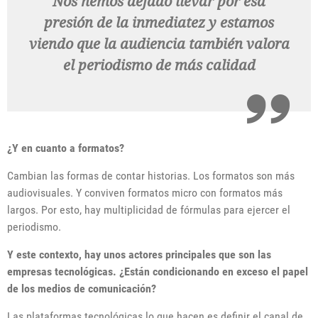
Nos hemos dejado llevar por esa
presión de la inmediatez y estamos
viendo que la audiencia también valora
el periodismo de más calidad
¿Y en cuanto a formatos?
Cambian las formas de contar historias. Los formatos son más
audiovisuales. Y conviven formatos micro con formatos más
largos. Por esto, hay multiplicidad de fórmulas para ejercer el
periodismo.
Y este contexto, hay unos actores principales que son las
empresas tecnológicas. ¿Están condicionando en exceso el papel
de los medios de comunicación?
Las plataformas tecnológicas lo que hacen es definir el canal de