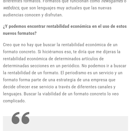
diferentes formatos. Formatos que funcionan como
newsgames
o
webdocs
, que son lenguajes muy actuales que las nuevas
audiencias conocen y disfrutan.
¿Y podemos encontrar rentabilidad económica en el uso de estos
nuevos formatos?
Creo que no hay que buscar la rentabilidad económica de un
formato concreto. Si hiciéramos eso, te diría que me dijeras la
rentabilidad económica de determinados artículos de
determinadas secciones en un periódico. No podemos ir a buscar
la rentabilidad de un formato. El periodismo es un servicio y un
formato forma parte de una estrategia de una empresa que
decide ofrecer ese servicio a través de diferentes canales y
lenguajes. Buscar la viabilidad de un formato concreto lo veo
complicado.