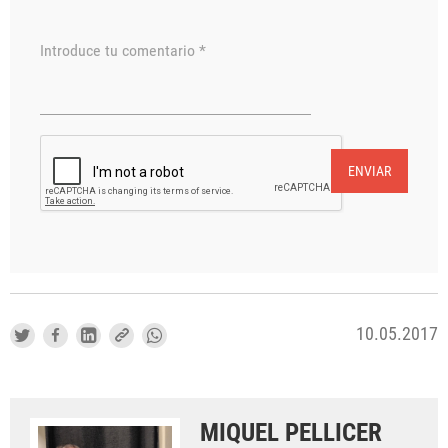
Introduce tu comentario *
ENVIAR
10.05.2017
MIQUEL PELLICER