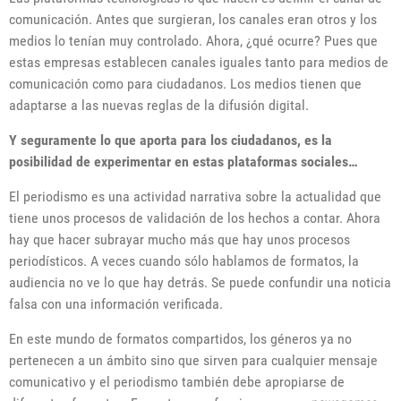
comunicación. Antes que surgieran, los canales eran otros y los
medios lo tenían muy controlado. Ahora, ¿qué ocurre? Pues que
estas empresas establecen canales iguales tanto para medios de
comunicación como para ciudadanos. Los medios tienen que
adaptarse a las nuevas reglas de la difusión digital.
Y seguramente lo que aporta para los ciudadanos, es la
posibilidad de experimentar en estas plataformas sociales…
El periodismo es una actividad narrativa sobre la actualidad que
tiene unos procesos de validación de los hechos a contar. Ahora
hay que hacer subrayar mucho más que hay unos procesos
periodísticos. A veces cuando sólo hablamos de formatos, la
audiencia no ve lo que hay detrás. Se puede confundir una noticia
falsa con una información verificada.
En este mundo de formatos compartidos, los géneros ya no
pertenecen a un ámbito sino que sirven para cualquier mensaje
comunicativo y el periodismo también debe apropiarse de