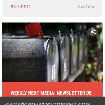
Hace 7 años
SEGUIR LEYENDO
WEEKLY NEXT MEDIA: NEWSLETTER DE
CONTENIDOS SEMANALES
Utilizamos 'cookies' propias y de terceros, no exceptuadas, a fin de mejorar