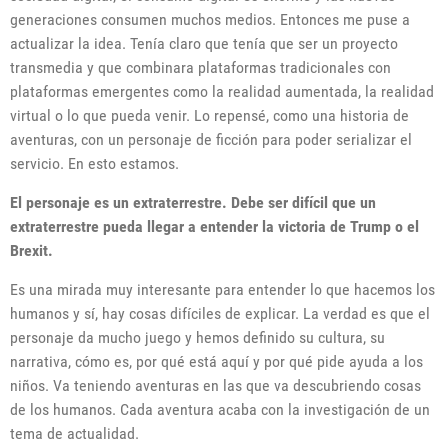
generaciones consumen muchos medios. Entonces me puse a
actualizar la idea. Tenía claro que tenía que ser un proyecto
transmedia y que combinara plataformas tradicionales con
plataformas emergentes como la realidad aumentada, la realidad
virtual o lo que pueda venir. Lo repensé, como una historia de
aventuras, con un personaje de ficción para poder serializar el
servicio. En esto estamos.
El personaje es un extraterrestre. Debe ser difícil que un
extraterrestre pueda llegar a entender la victoria de Trump o el
Brexit.
Es una mirada muy interesante para entender lo que hacemos los
humanos y sí, hay cosas difíciles de explicar. La verdad es que el
personaje da mucho juego y hemos definido su cultura, su
narrativa, cómo es, por qué está aquí y por qué pide ayuda a los
niños. Va teniendo aventuras en las que va descubriendo cosas
de los humanos. Cada aventura acaba con la investigación de un
tema de actualidad.