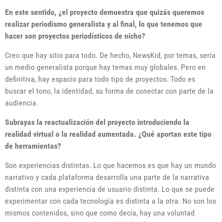
En este sentido, ¿el proyecto demuestra que quizás queremos
realizar periodismo generalista y al final, lo que tenemos que
hacer son proyectos periodísticos de nicho?
Creo que hay sitio para todo. De hecho, NewsKid, por temas, sería
un medio generalista porque hay temas muy globales. Pero en
definitiva, hay espacio para todo tipo de proyectos. Todo es
buscar el tono, la identidad, su forma de conectar con parte de la
audiencia.
Subrayas la reactualización del proyecto introduciendo la
realidad virtual o la realidad aumentada. ¿Qué aportan este tipo
de herramientas?
Son experiencias distintas. Lo que hacemos es que hay un mundo
narrativo y cada plataforma desarrolla una parte de la narrativa
distinta con una experiencia de usuario distinta. Lo que se puede
experimentar con cada tecnología es distinta a la otra. No son los
mismos contenidos, sino que como decía, hay una voluntad