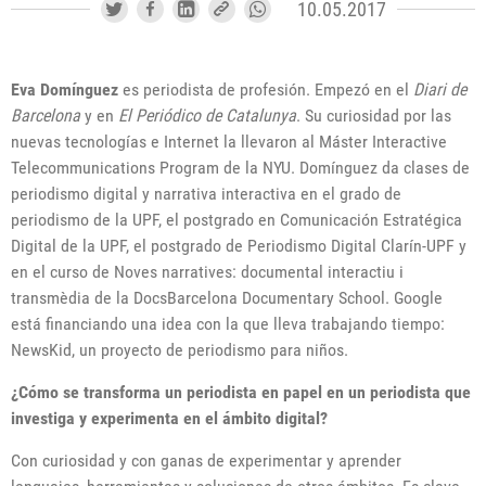
10.05.2017
Eva Domínguez
es periodista de profesión. Empezó en el
Diari de
Barcelona
y en
El Periódico de Catalunya
. Su curiosidad por las
nuevas tecnologías e Internet la llevaron al Máster Interactive
Telecommunications Program de la NYU. Domínguez da clases de
periodismo digital y narrativa interactiva en el grado de
periodismo de la UPF, el postgrado en Comunicación Estratégica
Digital de la UPF, el postgrado de Periodismo Digital Clarín-UPF y
en el curso de Noves narratives: documental interactiu i
transmèdia de la DocsBarcelona Documentary School. Google
está financiando una idea con la que lleva trabajando tiempo:
NewsKid, un proyecto de periodismo para niños.
¿Cómo se transforma un periodista en papel en un periodista que
investiga y experimenta en el ámbito digital?
Con curiosidad y con ganas de experimentar y aprender