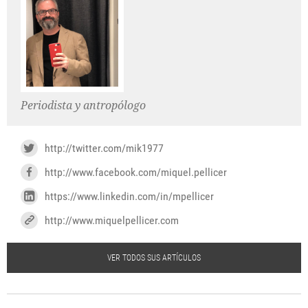
Periodista y antropólogo
http://twitter.com/mik1977
http://www.facebook.com/miquel.pellicer
https://www.linkedin.com/in/mpellicer
http://www.miquelpellicer.com
VER TODOS SUS ARTÍCULOS