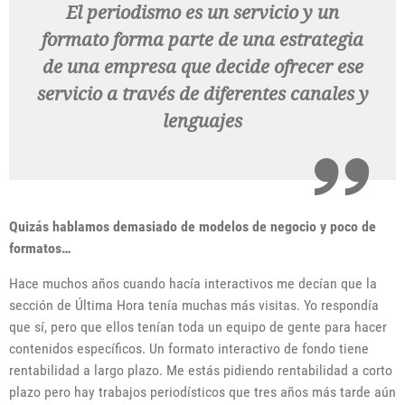
El periodismo es un servicio y un
formato forma parte de una estrategia
de una empresa que decide ofrecer ese
servicio a través de diferentes canales y
lenguajes
Quizás hablamos demasiado de modelos de negocio y poco de
formatos…
Hace muchos años cuando hacía interactivos me decían que la
sección de Última Hora tenía muchas más visitas. Yo respondía
que sí, pero que ellos tenían toda un equipo de gente para hacer
contenidos específicos. Un formato interactivo de fondo tiene
rentabilidad a largo plazo. Me estás pidiendo rentabilidad a corto
plazo pero hay trabajos periodísticos que tres años más tarde aún