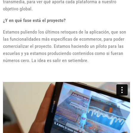
transmedia, para ver qué aporta cada plataforma a nuestro
objetivo global.
¿Y en qué fase está el proyecto?
Estamos puliendo los últimos retoques de la aplicación, que son
las funcionalidades más específicas de ecommerce, para poder
comercializar el proyecto. Estamos haciendo un piloto para las
escuelas y ya estamos produciendo contenidos como si fueran
números cero. La idea es salir en setiembre.