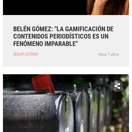
BELÉN GÓMEZ: "LA GAMIFICACIÓN DE
CONTENIDOS PERIODÍSTICOS ES UN
FENÓMENO IMPARABLE"
Hace 7 años
SEGUIR LEYENDO