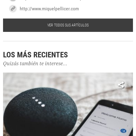
http://www.miquelpellicer.com
VER TODOS SUS ARTÍCULOS
LOS MÁS RECIENTES
Quizás también te interese...