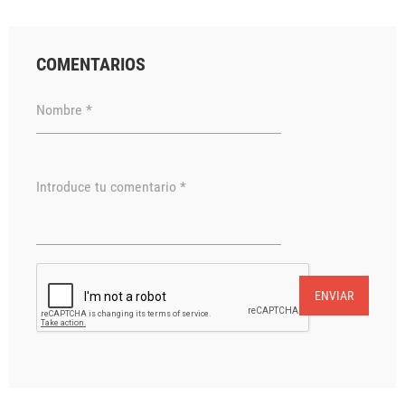
COMENTARIOS
Nombre *
Introduce tu comentario *
ENVIAR