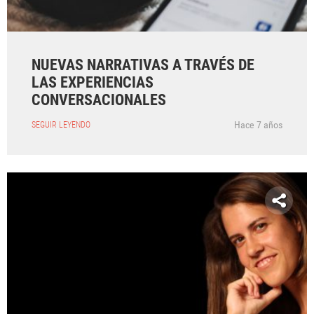
NUEVAS NARRATIVAS A TRAVÉS DE
LAS EXPERIENCIAS
CONVERSACIONALES
Hace 7 años
SEGUIR LEYENDO