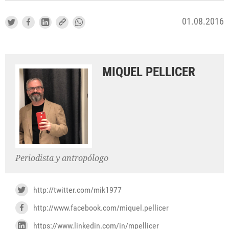
01.08.2016
MIQUEL PELLICER
Periodista y antropólogo
http://twitter.com/mik1977
http://www.facebook.com/miquel.pellicer
https://www.linkedin.com/in/mpellicer