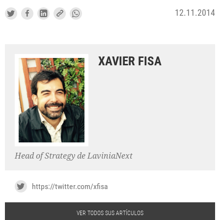
12.11.2014
XAVIER FISA
Head of Strategy de LaviniaNext
https://twitter.com/xfisa
VER TODOS SUS ARTÍCULOS