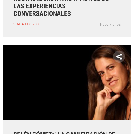
LAS EXPERIENCIAS
CONVERSACIONALES
Hace 7 años
SEGUIR LEYENDO