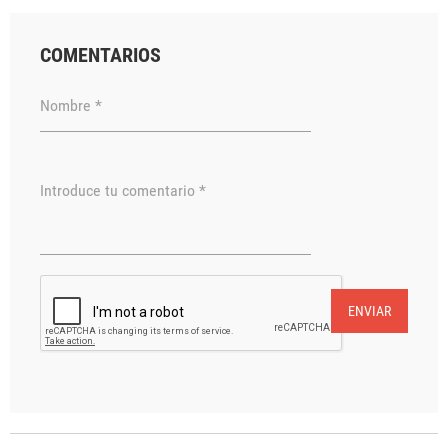
COMENTARIOS
Nombre *
Introduce tu comentario *
ENVIAR