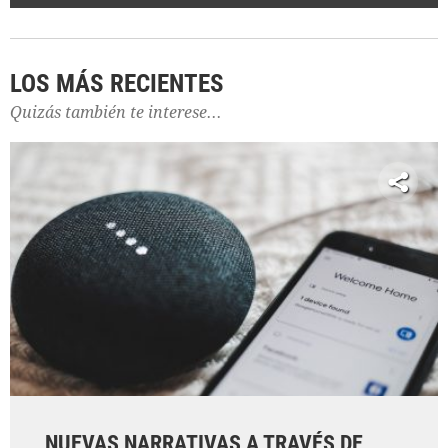
LOS MÁS RECIENTES
Quizás también te interese...
NUEVAS NARRATIVAS A TRAVÉS DE