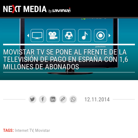
MOVISTAR TV SE PONE AL FRENTE DE LA
TELEVISIÓN DE PAGO EN ESPAÑA CON 1,6
MILLONES DE ABONADOS
12.11.2014
TAGS:
Internet TV,
Movistar