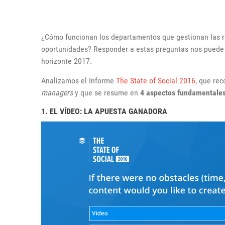
¿Cómo funcionan los departamentos que gestionan las r
oportunidades? Responder a estas preguntas nos puede se
horizonte 2017.
Analizamos el Informe
The State of Social 2016
, que re
managers
y que se resume en
4 aspectos fundamentales
1. EL VÍDEO: LA APUESTA GANADORA