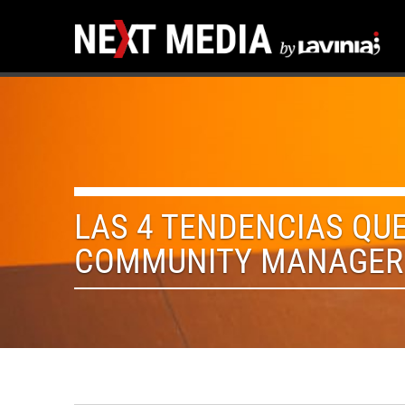
LAS 4 TENDENCIAS QU
COMMUNITY MANAGER 