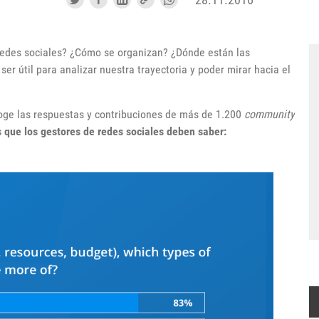
edes sociales? ¿Cómo se organizan? ¿Dónde están las
r útil para analizar nuestra trayectoria y poder mirar hacia el
coge las respuestas y contribuciones de más de 1.200
community
 que los gestores de redes sociales deben saber: