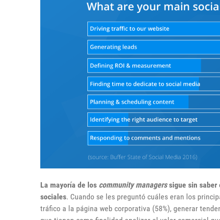
La mayoría de los
community managers
sigue sin saber 
sociales
. Cuando se les preguntó cuáles eran los princi
tráfico a la página web corporativa (58%), generar tende