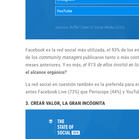
Facebook es la red social más utilizada, el 93% de los e
de los
community managers
publicaron tanto o más cont
meses anteriores. Y es más,
el 91% de ellos invirtió en 
el alcance orgánico?
La red social en cuestión también es la preferida para e
antes Facebook Live (73%) que Periscope (44%) y YouTu
3. CREAR VALOR, LA GRAN INCÓGNITA