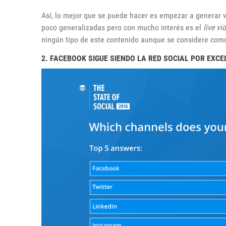
Así, lo mejor que se puede hacer es empezar a generar ví
poco generalizadas pero con mucho interés es el
live vi
ningún tipo de este contenido aunque se considere com
2. FACEBOOK SIGUE SIENDO LA RED SOCIAL POR EXCE