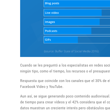
Cuando se les preguntó a los especialistas en redes soc
ningún tipo, como el tiempo, los recursos o el presupues
Respuesta que coincide con los canales que el 30% de e
Facebook Video y YouTube.
Aun así, se sigue generando poco contenido audiovisual.
de tiempo para crear vídeos y el 42% considera que el co
datos muestran un creciente interés pero obstáculos que