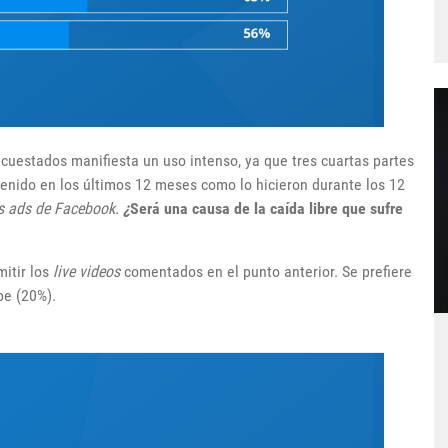
ncuestados manifiesta un uso intenso, ya que tres cuartas partes
enido en los últimos 12 meses como lo hicieron durante los 12
los ads de Facebook.
¿
Será una causa de la caída libre que sufre
mitir los
live videos
comentados en el punto anterior. Se prefiere
be (20%).