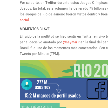
Por su parte, en
Twitter
durante estos Juegos Olímpicos
Juegos. En total, este volumen ha generado 75 billones 
los Juegos de Río de Janeiro fueron vistos dentro y fuer
social
.
MOMENTOS CLAVE
El ruido de la multitud se hizo sentir en Twitter en vivo
penal decisivo anotado por
@neymarjr
en la final del pa
Brasil, fue uno de los momentos más comentados. Son
Tweets por Minuto (TPM).