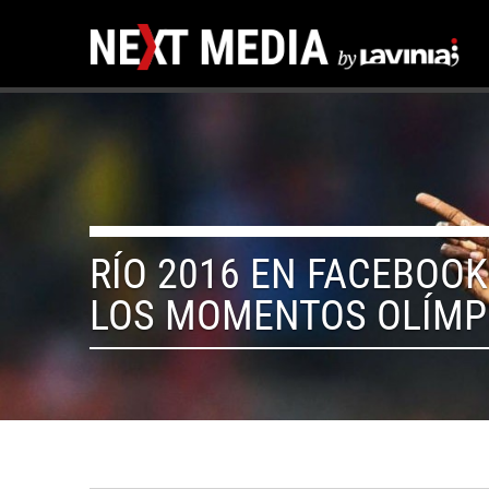
RÍO 2016 EN FACEBOOK
LOS MOMENTOS OLÍMP