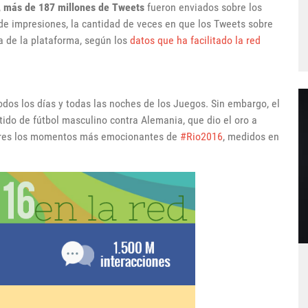
,
más de 187 millones de Tweets
fueron enviados sobre los
de impresiones, la cantidad de veces en que los Tweets sobre
a de la plataforma, según los
datos que ha facilitado la red
 todos los días y todas las noches de los Juegos. Sin embargo, el
rtido de fútbol masculino contra Alemania, que dio el oro a
 tres los momentos más emocionantes de
#Rio2016
, medidos en