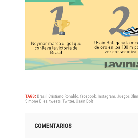
TAGS:
Brasil,
Cristiano Ronaldo,
facebook,
Instagram,
Juegos Olím
Simone Biles,
tweets,
Twitter,
Usain Bolt
COMENTARIOS