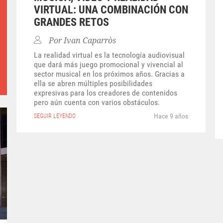
VIRTUAL: UNA COMBINACIÓN CON
GRANDES RETOS
Por
Ivan Caparròs
La realidad virtual es la tecnología audiovisual
que dará más juego promocional y vivencial al
sector musical en los próximos años. Gracias a
ella se abren múltiples posibilidades
expresivas para los creadores de contenidos
pero aún cuenta con varios obstáculos.
Hace 9 años
SEGUIR LEYENDO