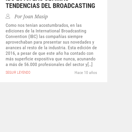
TENDENCIAS DEL BROADCASTING
Por
Joan Masip
Como nos tenían acostumbrados, en las
ediciones de la International Broadcasting
Convention (IBC) las compañías siempre
aprovechaban para presentar sus novedades y
avances al resto de la industria. Esta edición de
2016, a pesar de que este año ha contado con
más superficie expositiva que nunca, acunando
a más de 56.000 profesionales del sector y[…]
Hace 10 años
SEGUIR LEYENDO