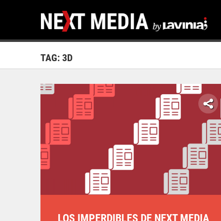
TAG: 3D
LOS IMPERDIBLES DE NEXT MEDIA