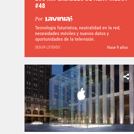
#48
Por
Tecnología futurística, neutralidad en la red,
necesidades móviles y nuevos datos y
oportunidades de la televisión.
Hace 9 años
SEGUIR LEYENDO