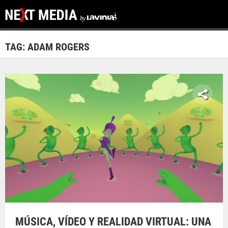
TAG: ADAM ROGERS
MÚSICA, VÍDEO Y REALIDAD VIRTUAL: UNA