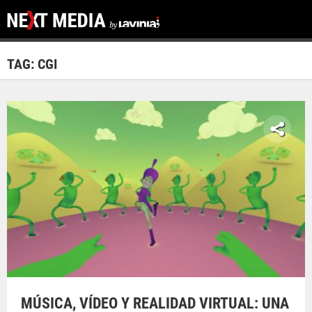
TAG: CGI
MÚSICA, VÍDEO Y REALIDAD VIRTUAL: UNA