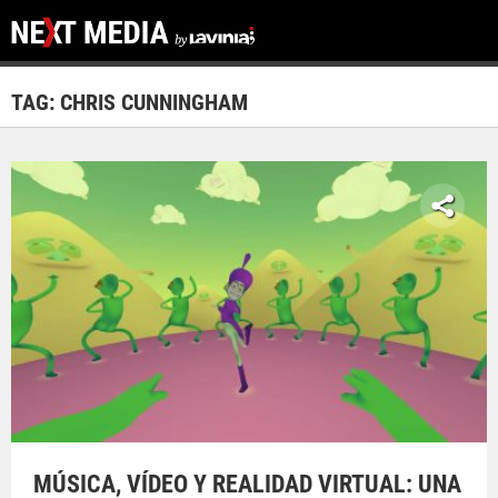
TAG: CHRIS CUNNINGHAM
MÚSICA, VÍDEO Y REALIDAD VIRTUAL: UNA