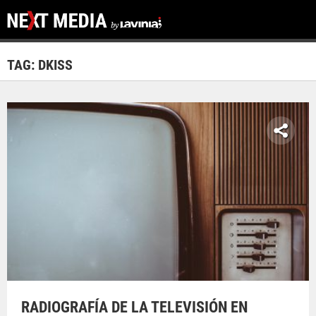
TAG: DKISS
RADIOGRAFÍA DE LA TELEVISIÓN EN