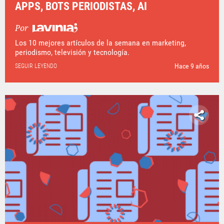
APPS, BOTS PERIODISTAS, AI
Por
Los 10 mejores artículos de la semana en marketing,
periodismo, televisión y tecnología.
Hace 9 años
SEGUIR LEYENDO