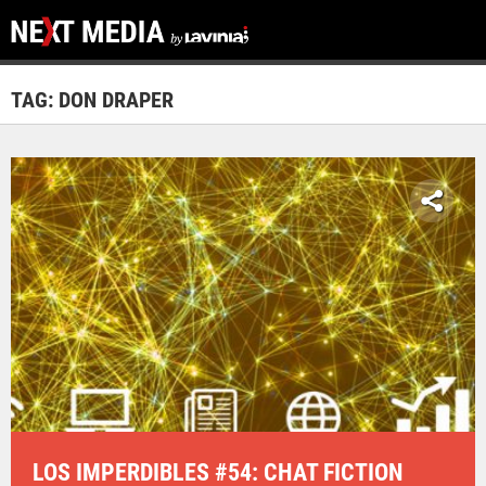
TAG: DON DRAPER
LOS IMPERDIBLES #54: CHAT FICTION