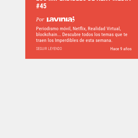
#45
Por
Periodismo móvil, Netflix, Realidad Virtual,
blockchain... Descubre todos los temas que te
traen los Imperdibles de esta semana.
Hace 9 años
SEGUIR LEYENDO