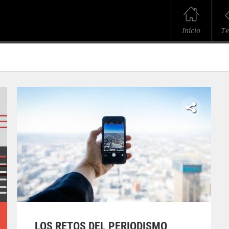
Inicio
T
LOS RETOS DEL PERIODISMO