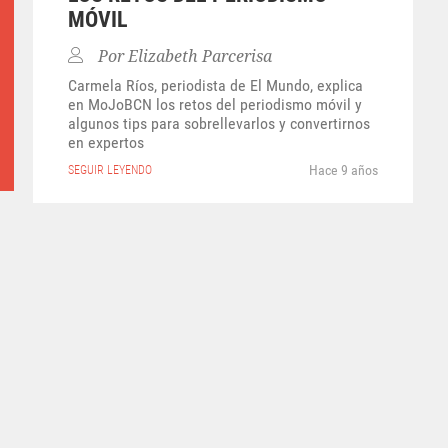
MÓVIL
Por
Elizabeth Parcerisa
Carmela Ríos, periodista de El Mundo, explica
en MoJoBCN los retos del periodismo móvil y
algunos tips para sobrellevarlos y convertirnos
en expertos
Hace 9 años
SEGUIR LEYENDO