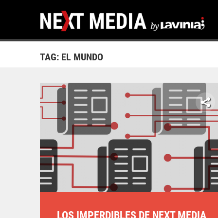
TAG: EL MUNDO
LOS IMPERDIBLES DE NEXT MEDIA