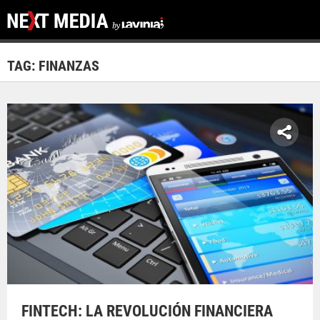
TAG: FINANZAS
FINTECH: LA REVOLUCIÓN FINANCIERA