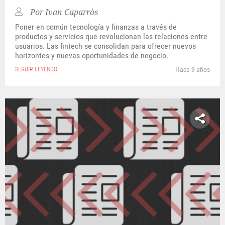
Por
Ivan Caparròs
Poner en común tecnología y finanzas a través de
productos y servicios que revolucionan las relaciones entre
usuarios. Las fintech se consolidan para ofrecer nuevos
horizontes y nuevas oportunidades de negocio.
Hace 9 años
SEGUIR LEYENDO