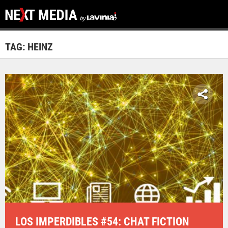
TAG: HEINZ
LOS IMPERDIBLES #54: CHAT FICTION