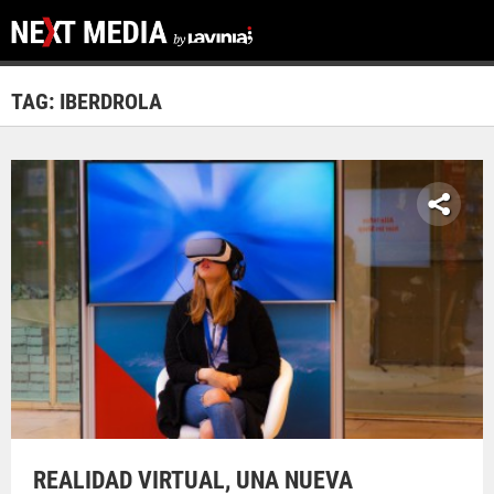
TAG: IBERDROLA
REALIDAD VIRTUAL, UNA NUEVA