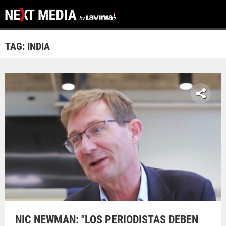
TAG: INDIA
NIC NEWMAN: "LOS PERIODISTAS DEBEN