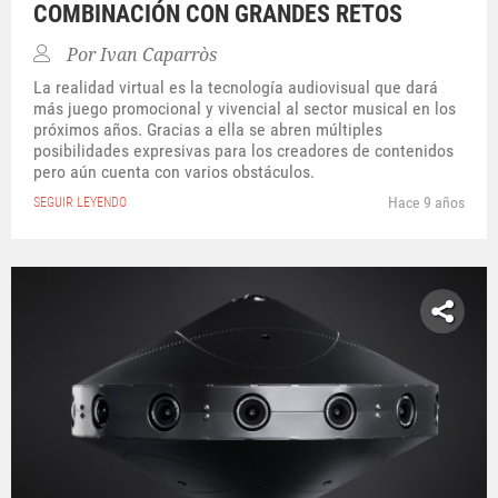
COMBINACIÓN CON GRANDES RETOS
Por
Ivan Caparròs
La realidad virtual es la tecnología audiovisual que dará
más juego promocional y vivencial al sector musical en los
próximos años. Gracias a ella se abren múltiples
posibilidades expresivas para los creadores de contenidos
pero aún cuenta con varios obstáculos.
Hace 9 años
SEGUIR LEYENDO