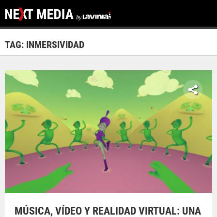
TAG: INMERSIVIDAD
MÚSICA, VÍDEO Y REALIDAD VIRTUAL: UNA