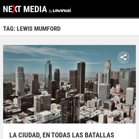
TAG: LEWIS MUMFORD
LA CIUDAD, EN TODAS LAS BATALLAS