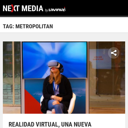
TAG: METROPOLITAN
REALIDAD VIRTUAL, UNA NUEVA