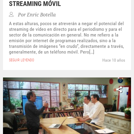
STREAMING MÓVIL
Por
Enric Botella
A estas alturas, pocos se atreverán a negar el potencial del
streaming de vídeo en directo para el periodismo y para el
sector de la comunicación en general. No me refiero a la
emisión por internet de programas realizados, sino a la
transmisión de imágenes “en crudo”, directamente a través,
generalmente, de un teléfono móvil. Pero[…]
Hace 10 años
SEGUIR LEYENDO