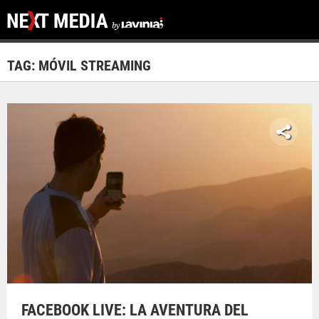
TAG: MÓVIL STREAMING
FACEBOOK LIVE: LA AVENTURA DEL