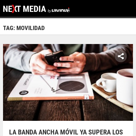
TAG: MOVILIDAD
LA BANDA ANCHA MÓVIL YA SUPERA LOS