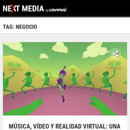
TAG: NEGOCIO
MÚSICA, VÍDEO Y REALIDAD VIRTUAL: UNA