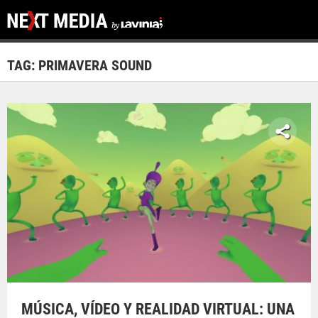
TAG: PRIMAVERA SOUND
MÚSICA, VÍDEO Y REALIDAD VIRTUAL: UNA