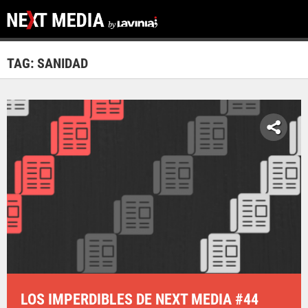
TAG: SANIDAD
LOS IMPERDIBLES DE NEXT MEDIA #44