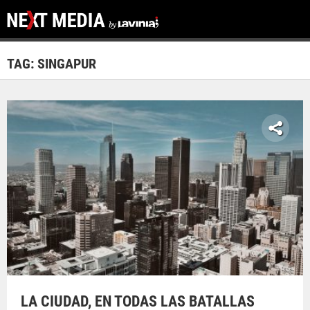
TAG: SINGAPUR
LA CIUDAD, EN TODAS LAS BATALLAS