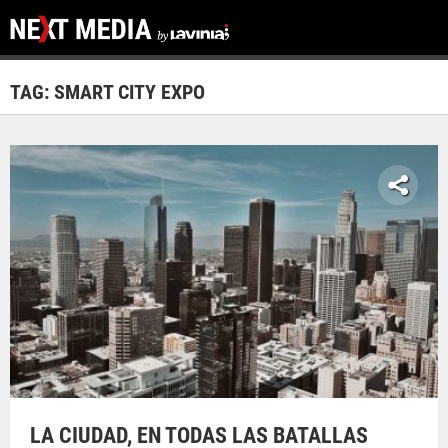
TAG: SMART CITY EXPO
LA CIUDAD, EN TODAS LAS BATALLAS