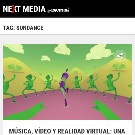
TAG: SUNDANCE
MÚSICA, VÍDEO Y REALIDAD VIRTUAL: UNA