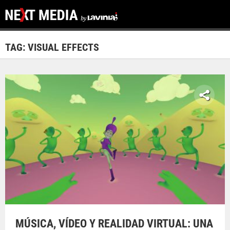
TAG: VISUAL EFFECTS
MÚSICA, VÍDEO Y REALIDAD VIRTUAL: UNA