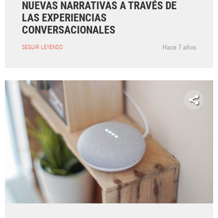
NUEVAS NARRATIVAS A TRAVÉS DE
LAS EXPERIENCIAS
CONVERSACIONALES
Hace 7 años
SEGUIR LEYENDO