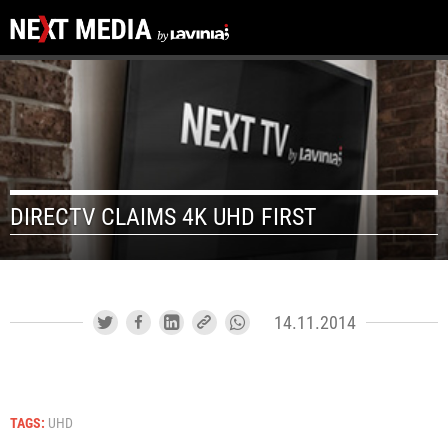
DIRECTV CLAIMS 4K UHD FIRST
14.11.2014
TAGS:
UHD