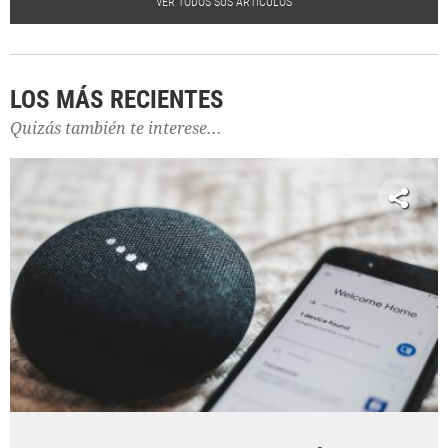
VER TODOS SUS ARTÍCULOS
LOS MÁS RECIENTES
Quizás también te interese...