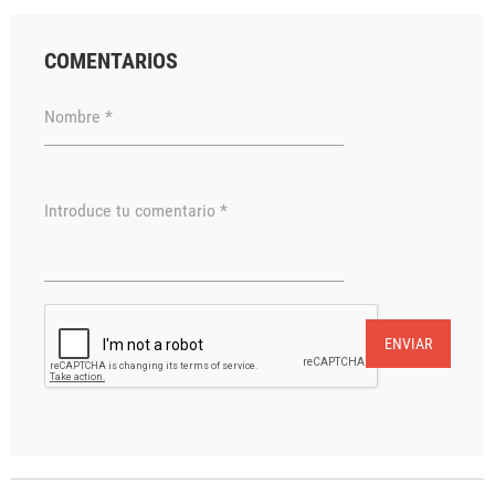
COMENTARIOS
Nombre *
Introduce tu comentario *
ENVIAR