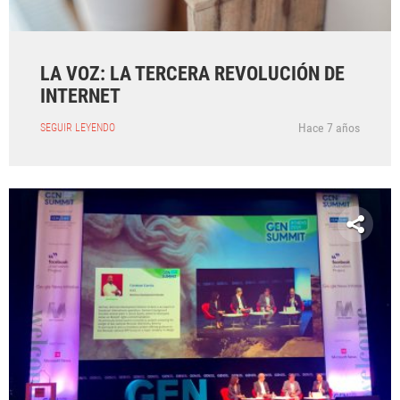
LA VOZ: LA TERCERA REVOLUCIÓN DE
INTERNET
Hace 7 años
SEGUIR LEYENDO