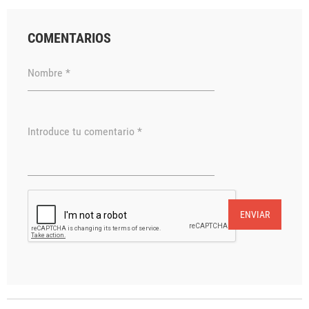
COMENTARIOS
Nombre *
Introduce tu comentario *
ENVIAR