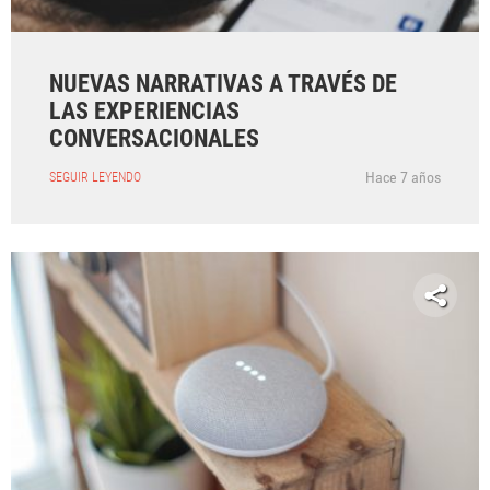
NUEVAS NARRATIVAS A TRAVÉS DE
LAS EXPERIENCIAS
CONVERSACIONALES
Hace 7 años
SEGUIR LEYENDO