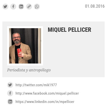
01.08.2016
MIQUEL PELLICER
Periodista y antropólogo
http://twitter.com/mik1977
http://www.facebook.com/miquel.pellicer
https://www.linkedin.com/in/mpellicer