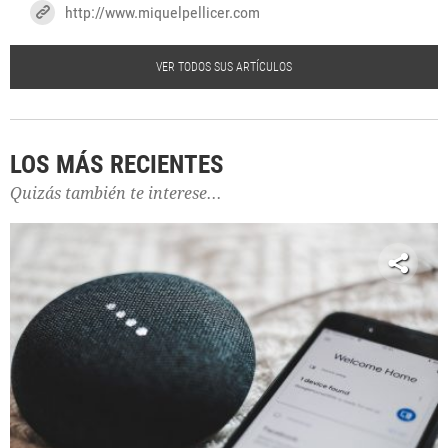
http://www.miquelpellicer.com
VER TODOS SUS ARTÍCULOS
LOS MÁS RECIENTES
Quizás también te interese...